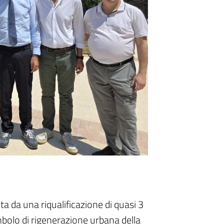
a da una riqualificazione di quasi 3
imbolo di rigenerazione urbana della