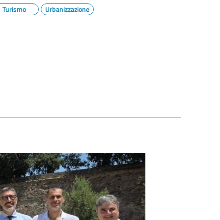
Turismo
Urbanizzazione