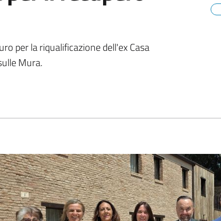
ro per la riqualificazione dell'ex Casa
 sulle Mura.