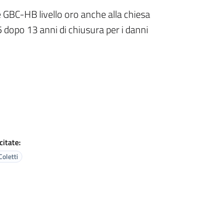
ne GBC-HB livello oro anche alla chiesa
 dopo 13 anni di chiusura per i danni
citate:
Coletti