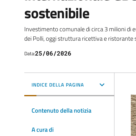
sostenibile
Investimento comunale di circa 3 milioni di eu
dei Polli, oggi struttura ricettiva e ristorante
25/06/2026
Data:
INDICE DELLA PAGINA
Contenuto della notizia
A cura di