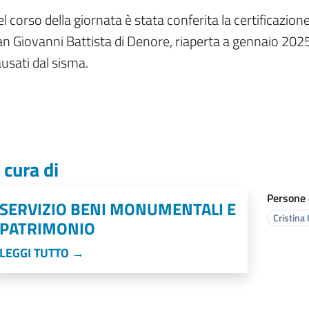
l corso della giornata è stata conferita la certificazio
n Giovanni Battista di Denore, riaperta a gennaio 2025
usati dal sisma.
 cura di
Persone 
SERVIZIO BENI MONUMENTALI E
Cristina 
PATRIMONIO
LEGGI TUTTO →