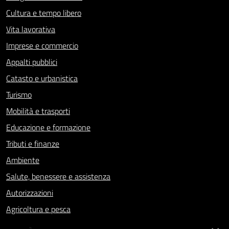
Cultura e tempo libero
Vita lavorativa
Imprese e commercio
Appalti pubblici
Catasto e urbanistica
Turismo
Mobilità e trasporti
Educazione e formazione
Tributi e finanze
Ambiente
Salute, benessere e assistenza
Autorizzazioni
Agricoltura e pesca