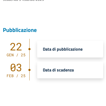
Pubblicazione
22
Data di pubblicazione
GEN / 25
03
Data di scadenza
FEB / 25