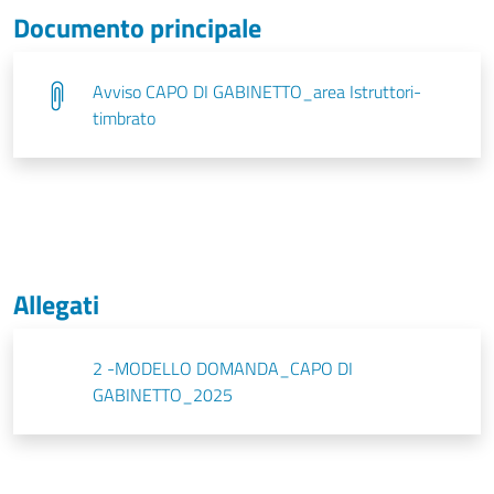
Documento principale
Avviso CAPO DI GABINETTO_area Istruttori-
timbrato
Allegati
2 -MODELLO DOMANDA_CAPO DI
GABINETTO_2025