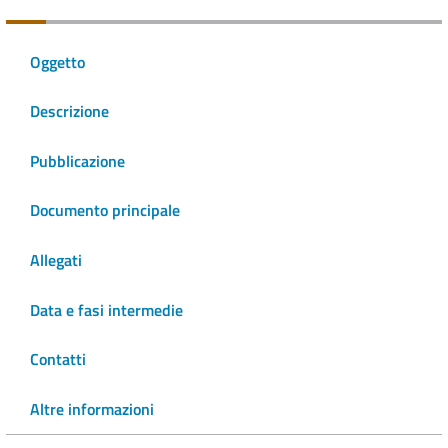
Oggetto
Descrizione
Pubblicazione
Documento principale
Allegati
Data e fasi intermedie
Contatti
Altre informazioni