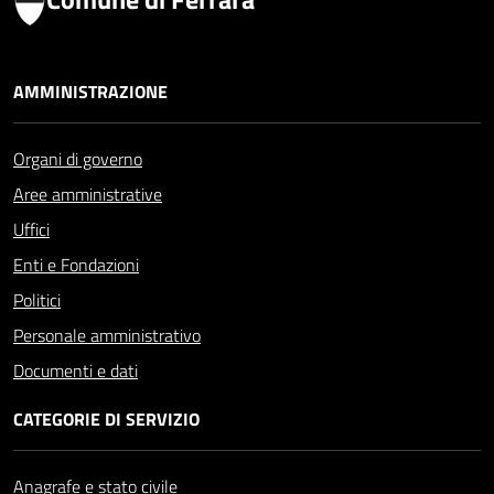
AMMINISTRAZIONE
Organi di governo
Aree amministrative
Uffici
Enti e Fondazioni
Politici
Personale amministrativo
Documenti e dati
CATEGORIE DI SERVIZIO
Anagrafe e stato civile