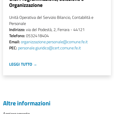
Organizzazione
Unità Operativa del Servizio Bilancio, Contabilità e
Personale
Indirizzo:
via del Podestà, 2, Ferrara - 44121
Telefono:
0532418404
Email:
organizzazione.personale@comune.fe.it
PEC:
personale.giuridico@cert.comune.fe.it
LEGGI TUTTO →
Altre informazioni
Aggiornamento