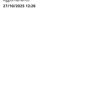
27/10/2025 12:26