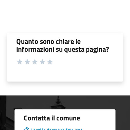
Quanto sono chiare le
informazioni su questa pagina?
Contatta il comune