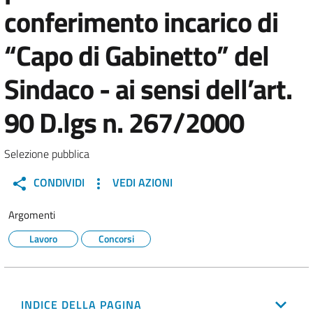
conferimento incarico di
“Capo di Gabinetto” del
Sindaco - ai sensi dell’art.
90 D.lgs n. 267/2000
Selezione pubblica
CONDIVIDI
VEDI AZIONI
Argomenti
Lavoro
Concorsi
INDICE DELLA PAGINA