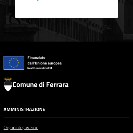
Comune di Ferrara
AMMINISTRAZIONE
Organi di governo