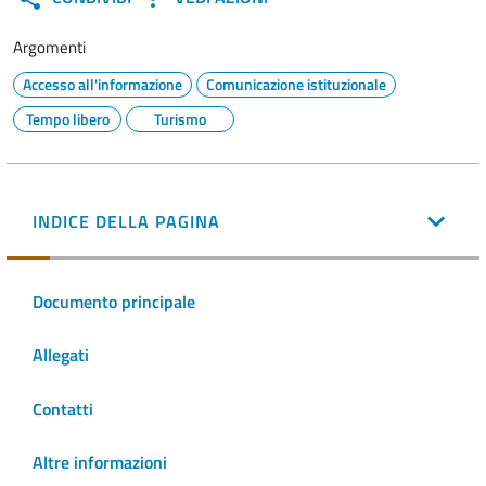
Argomenti
Accesso all'informazione
Comunicazione istituzionale
Tempo libero
Turismo
INDICE DELLA PAGINA
Documento principale
Allegati
Contatti
Altre informazioni