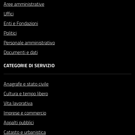
Aree amministrative
Uffici
Enti e Fondazioni
Politici
Personale amministrativo
Documenti e dati
CATEGORIE DI SERVIZIO
Anagrafe e stato civile
Cultura e tempo libero
Vita lavorativa
Imprese e commercio
Appalti pubblici
Catasto e urbanistica