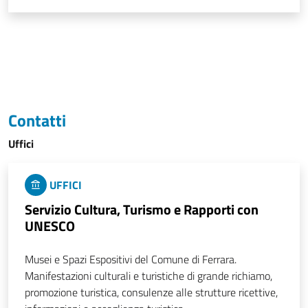
Contatti
Uffici
UFFICI
Servizio Cultura, Turismo e Rapporti con
UNESCO
Musei e Spazi Espositivi del Comune di Ferrara.
Manifestazioni culturali e turistiche di grande richiamo,
promozione turistica, consulenze alle strutture ricettive,