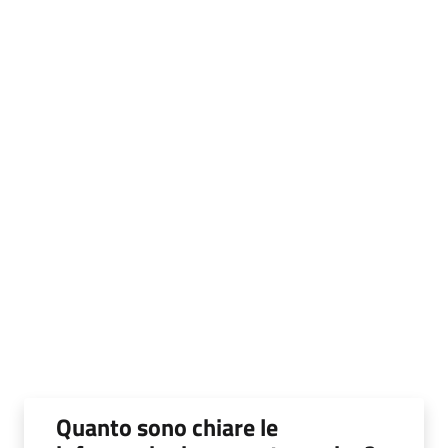
Quanto sono chiare le