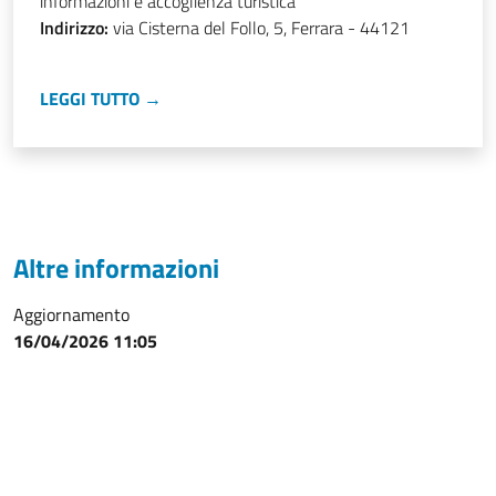
informazioni e accoglienza turistica
Indirizzo:
via Cisterna del Follo, 5, Ferrara - 44121
LEGGI TUTTO →
Altre informazioni
Aggiornamento
16/04/2026 11:05