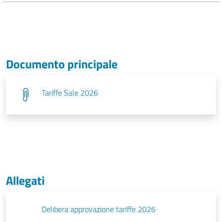
Documento principale
Tariffe Sale 2026
Allegati
Delibera approvazione tariffe 2026