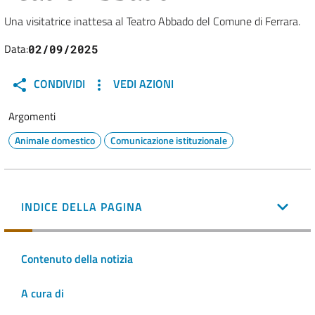
Una visitatrice inattesa al Teatro Abbado del Comune di Ferrara.
Data:
02/09/2025
CONDIVIDI
VEDI AZIONI
Argomenti
Animale domestico
Comunicazione istituzionale
INDICE DELLA PAGINA
Contenuto della notizia
A cura di