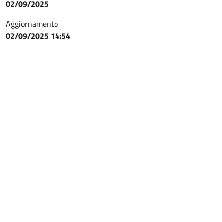
02/09/2025
Aggiornamento
02/09/2025 14:54