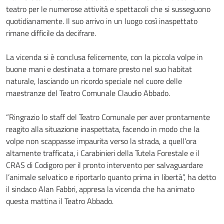
teatro per le numerose attività e spettacoli che si susseguono
quotidianamente. Il suo arrivo in un luogo così inaspettato
rimane difficile da decifrare.
La vicenda si è conclusa felicemente, con la piccola volpe in
buone mani e destinata a tornare presto nel suo habitat
naturale, lasciando un ricordo speciale nel cuore delle
maestranze del Teatro Comunale Claudio Abbado.
“Ringrazio lo staff del Teatro Comunale per aver prontamente
reagito alla situazione inaspettata, facendo in modo che la
volpe non scappasse impaurita verso la strada, a quell’ora
altamente trafficata, i Carabinieri della Tutela Forestale e il
CRAS di Codigoro per il pronto intervento per salvaguardare
l’animale selvatico e riportarlo quanto prima in libertà”, ha detto
il sindaco Alan Fabbri, appresa la vicenda che ha animato
questa mattina il Teatro Abbado.