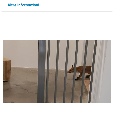
Altre informazioni