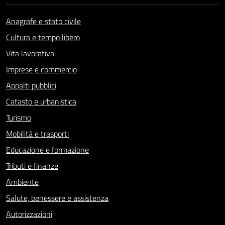
Anagrafe e stato civile
Cultura e tempo libero
Vita lavorativa
Imprese e commercio
Appalti pubblici
Catasto e urbanistica
Turismo
Mobilità e trasporti
Educazione e formazione
Tributi e finanze
Ambiente
Salute, benessere e assistenza
Autorizzazioni