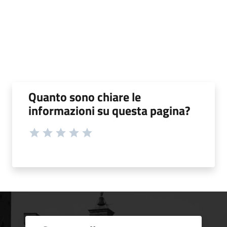
Quanto sono chiare le
informazioni su questa pagina?