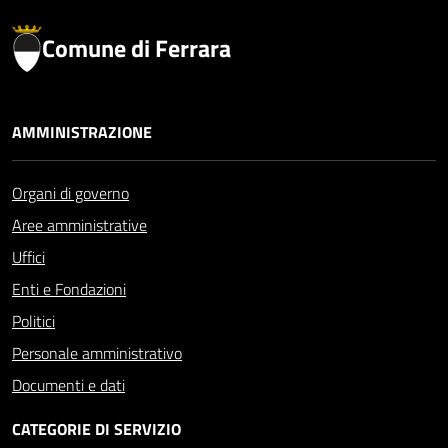
Comune di Ferrara
AMMINISTRAZIONE
Organi di governo
Aree amministrative
Uffici
Enti e Fondazioni
Politici
Personale amministrativo
Documenti e dati
CATEGORIE DI SERVIZIO