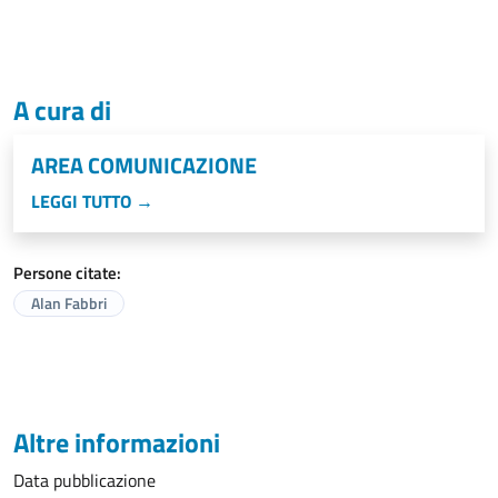
A cura di
AREA COMUNICAZIONE
LEGGI TUTTO →
Persone citate:
Alan Fabbri
Altre informazioni
Data pubblicazione