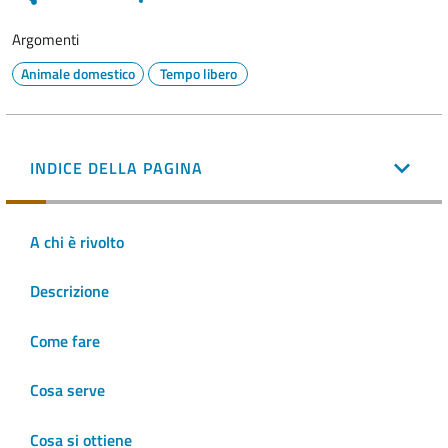
Argomenti
Animale domestico
Tempo libero
INDICE DELLA PAGINA
A chi è rivolto
Descrizione
Come fare
Cosa serve
Cosa si ottiene