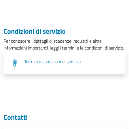
Condizioni di servizio
Per conoscere i dettagli di scadenze, requisiti e altre
informazioni importanti, leggi i termini e le condizioni di servizio.
Termini e condizioni di servizio
Contatti