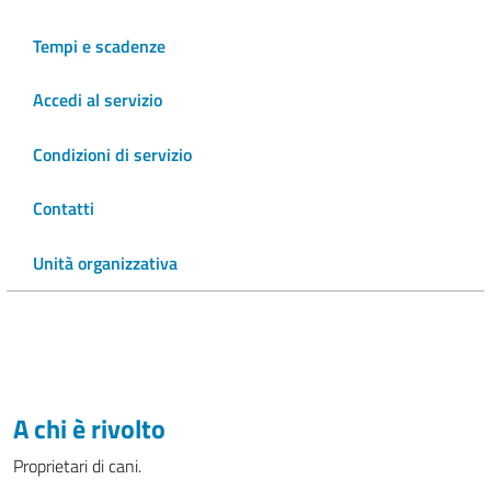
Tempi e scadenze
Accedi al servizio
Condizioni di servizio
Contatti
Unità organizzativa
A chi è rivolto
Proprietari di cani.