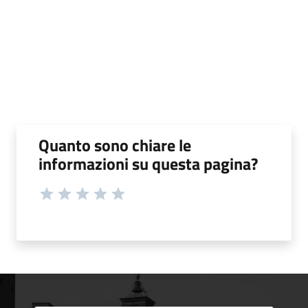
Quanto sono chiare le
informazioni su questa pagina?