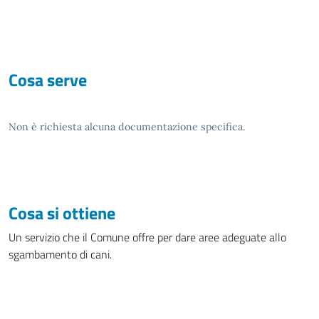
Cosa serve
Non è richiesta alcuna documentazione specifica.
Cosa si ottiene
Un servizio che il Comune offre per dare aree adeguate allo
sgambamento di cani.