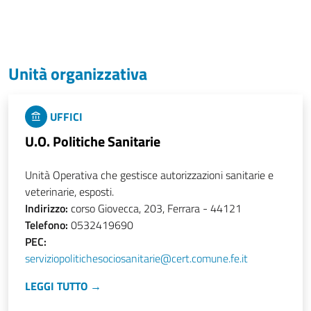
Unità organizzativa
UFFICI
U.O. Politiche Sanitarie
Unità Operativa che gestisce autorizzazioni sanitarie e
veterinarie, esposti.
Indirizzo:
corso Giovecca, 203, Ferrara - 44121
Telefono:
0532419690
PEC:
serviziopolitichesociosanitarie@cert.comune.fe.it
LEGGI TUTTO →