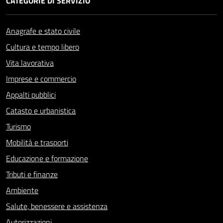
CATEGORIE DI SERVIZIO
Anagrafe e stato civile
Cultura e tempo libero
Vita lavorativa
Imprese e commercio
Appalti pubblici
Catasto e urbanistica
Turismo
Mobilità e trasporti
Educazione e formazione
Tributi e finanze
Ambiente
Salute, benessere e assistenza
Autorizzazioni