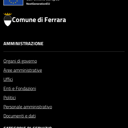
Comune di Ferrara
AMMINISTRAZIONE
Organi di governo
Aree amministrative
Uffici
Enti e Fondazioni
Politici
Personale amministrativo
Documenti e dati