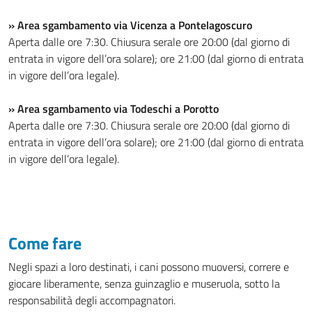
» Area sgambamento via Vicenza a Pontelagoscuro
Aperta dalle ore 7:30. Chiusura serale ore 20:00 (dal giorno di
entrata in vigore dell’ora solare); ore 21:00 (dal giorno di entrata
in vigore dell’ora legale).
» Area sgambamento via Todeschi a Porotto
Aperta dalle ore 7:30. Chiusura serale ore 20:00 (dal giorno di
entrata in vigore dell’ora solare); ore 21:00 (dal giorno di entrata
in vigore dell’ora legale).
Come fare
Negli spazi a loro destinati, i cani possono muoversi, correre e
giocare liberamente, senza guinzaglio e museruola, sotto la
responsabilità degli accompagnatori.