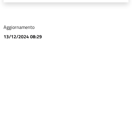
Aggiornamento
13/12/2024 08:29