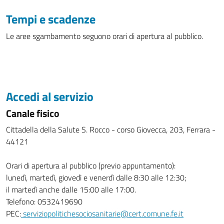
Tempi e scadenze
Le aree sgambamento seguono orari di apertura al pubblico.
Accedi al servizio
Canale fisico
Cittadella della Salute S. Rocco - corso Giovecca, 203, Ferrara -
44121
Orari di apertura al pubblico (previo appuntamento):
lunedì, martedì, giovedì e venerdì dalle 8:30 alle 12:30;
il martedì anche dalle 15:00 alle 17:00.
Telefono: 0532419690
PEC:
serviziopolitichesociosanitarie@cert.comune.fe.it