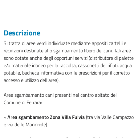
Descrizione
Si tratta di aree verdi individuate mediante appositi cartelli e
recinzioni destinate allo sgambamento libero dei cani. Tali aree
sono dotate anche degli opportuni servizi (distributore di palette
e/o materiale idoneo per la raccolta, cassonetti dei rifiuti, acqua
potabile, bacheca informativa con le prescrizioni per il corretto
accesso e utilizzo dell’area).
Aree sgambamento cani presenti nel centro abitato del
Comune di Ferrara:
»
Area sgambamento Zona Villa Fulvia
(tra via Valle Campazzo
e via delle Mandriole)