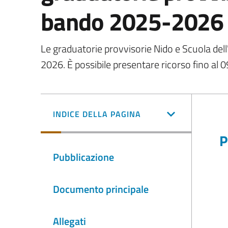
bando 2025-2026
Le graduatorie provvisorie Nido e Scuola del
2026. È possibile presentare ricorso fino al 0
INDICE DELLA PAGINA
P
Pubblicazione
Documento principale
Allegati