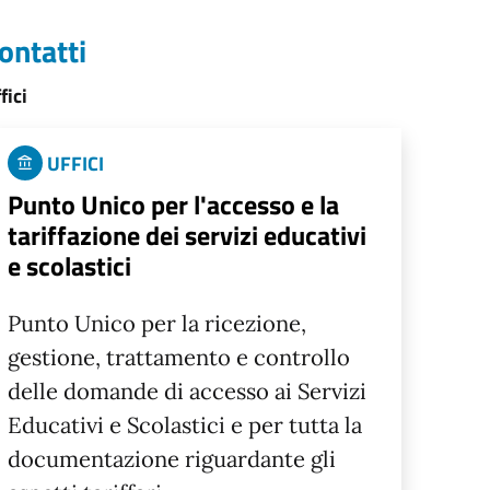
ontatti
fici
UFFICI
Punto Unico per l'accesso e la
tariffazione dei servizi educativi
e scolastici
Punto Unico per la ricezione,
gestione, trattamento e controllo
delle domande di accesso ai Servizi
Educativi e Scolastici e per tutta la
documentazione riguardante gli