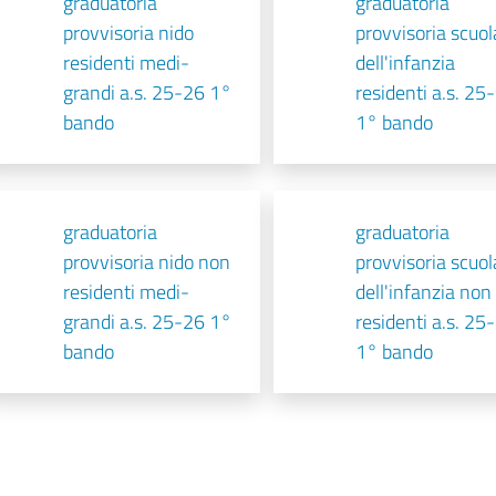
graduatoria
graduatoria
provvisoria nido
provvisoria scuol
residenti medi-
dell'infanzia
grandi a.s. 25-26 1°
residenti a.s. 25
bando
1° bando
graduatoria
graduatoria
provvisoria nido non
provvisoria scuol
residenti medi-
dell'infanzia non
grandi a.s. 25-26 1°
residenti a.s. 25
bando
1° bando