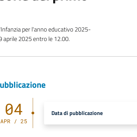
l'Infanzia per l'anno educativo 2025-
9 aprile 2025 entro le 12.00.
ubblicazione
04
Data di pubblicazione
APR / 25