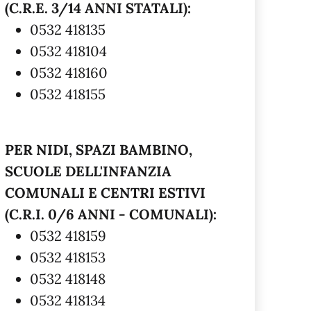
(C.R.E. 3/14 ANNI STATALI):
0532 418135
0532 418104
0532 418160
0532 418155
PER NIDI, SPAZI BAMBINO,
SCUOLE DELL'INFANZIA
COMUNALI E CENTRI ESTIVI
(C.R.I. 0/6 ANNI - COMUNALI):
0532 418159
0532 418153
0532 418148
0532 418134