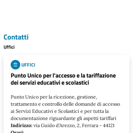
Contatti
Uffici
UFFICI
Punto Unico per l'accesso e la tariffazione
dei servizi educativi e scolastici
Punto Unico per la ricezione, gestione,
trattamento e controllo delle domande di accesso
ai Servizi Educativi e Scolastici e per tutta la
documentazione riguardante gli aspetti tariffari
Indirizzo:
via Guido d'Arezzo, 2, Ferrara - 44121
Orari: