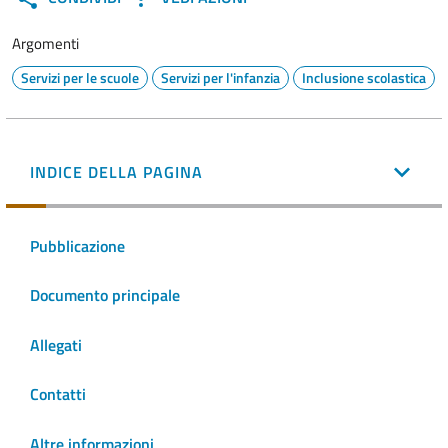
Argomenti
Servizi per le scuole
Servizi per l'infanzia
Inclusione scolastica
INDICE DELLA PAGINA
Pubblicazione
Documento principale
Allegati
Contatti
Altre informazioni