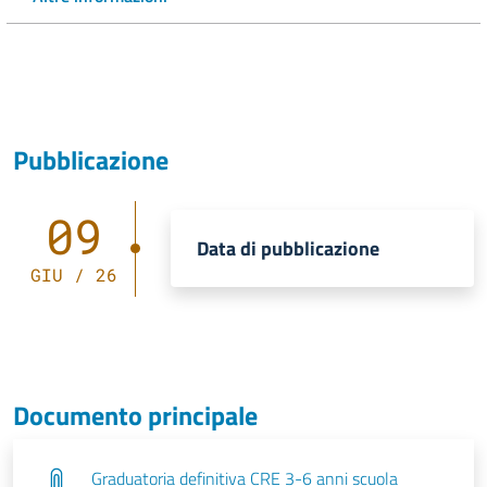
Pubblicazione
09
Data di pubblicazione
GIU / 26
Documento principale
Graduatoria definitiva CRE 3-6 anni scuola