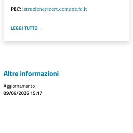
PEC:
istruzione@cert.comune.fe.it
LEGGI TUTTO →
Altre informazioni
Aggiornamento
09/06/2026 15:17