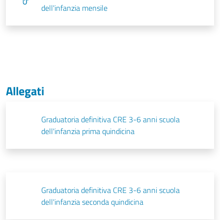
dell'infanzia mensile
Allegati
Graduatoria definitiva CRE 3-6 anni scuola
dell'infanzia prima quindicina
Graduatoria definitiva CRE 3-6 anni scuola
dell'infanzia seconda quindicina