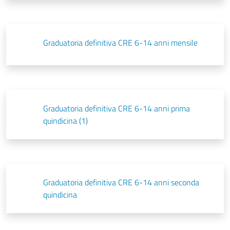
Graduatoria definitiva CRE 6-14 anni mensile
Graduatoria definitiva CRE 6-14 anni prima
quindicina (1)
Graduatoria definitiva CRE 6-14 anni seconda
quindicina