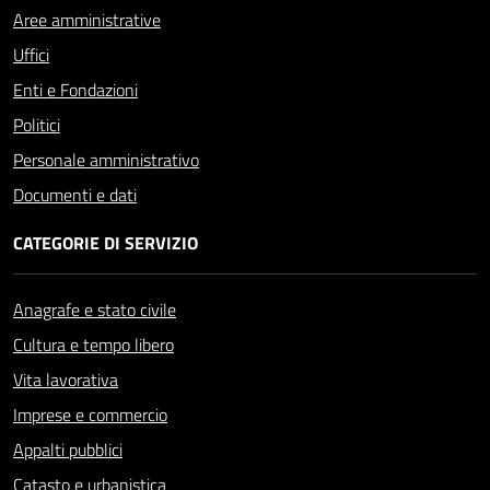
Aree amministrative
Uffici
Enti e Fondazioni
Politici
Personale amministrativo
Documenti e dati
CATEGORIE DI SERVIZIO
Anagrafe e stato civile
Cultura e tempo libero
Vita lavorativa
Imprese e commercio
Appalti pubblici
Catasto e urbanistica