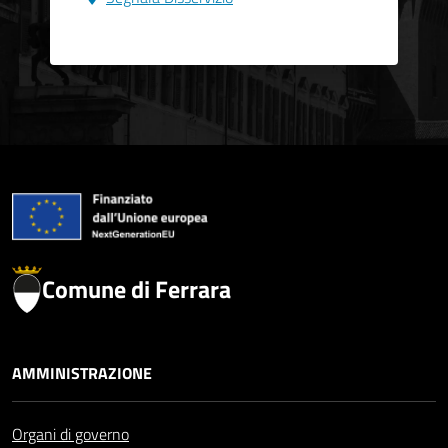
Comune di Ferrara
AMMINISTRAZIONE
Organi di governo