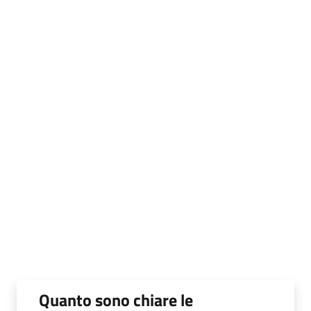
Quanto sono chiare le