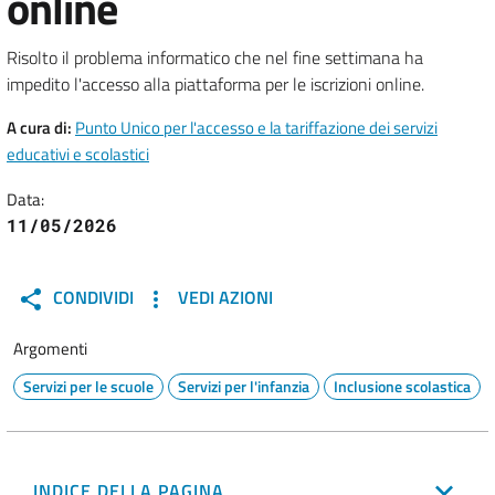
online
Risolto il problema informatico che nel fine settimana ha
impedito l'accesso alla piattaforma per le iscrizioni online.
A cura di:
Punto Unico per l'accesso e la tariffazione dei servizi
educativi e scolastici
Data:
11/05/2026
CONDIVIDI
VEDI AZIONI
Argomenti
Servizi per le scuole
Servizi per l'infanzia
Inclusione scolastica
INDICE DELLA PAGINA