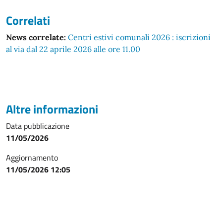
Correlati
News correlate:
Centri estivi comunali 2026 : iscrizioni
al via dal 22 aprile 2026 alle ore 11.00
Altre informazioni
Data pubblicazione
11/05/2026
Aggiornamento
11/05/2026 12:05