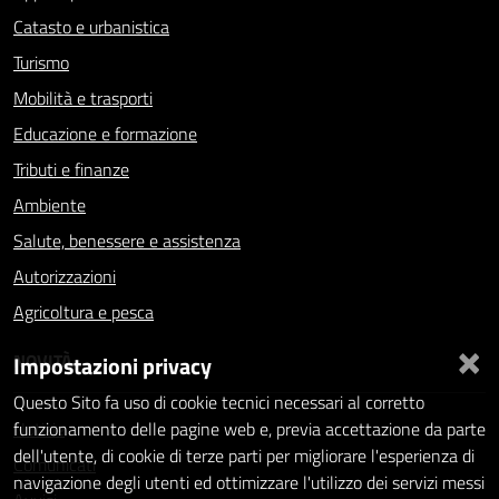
Catasto e urbanistica
Turismo
Mobilità e trasporti
Educazione e formazione
Tributi e finanze
Ambiente
Salute, benessere e assistenza
Autorizzazioni
Agricoltura e pesca
×
NOVITÀ
Impostazioni privacy
Questo Sito fa uso di cookie tecnici necessari al corretto
Notizie
funzionamento delle pagine web e, previa accettazione da parte
dell'utente, di cookie di terze parti per migliorare l'esperienza di
Comunicati
navigazione degli utenti ed ottimizzare l'utilizzo dei servizi messi