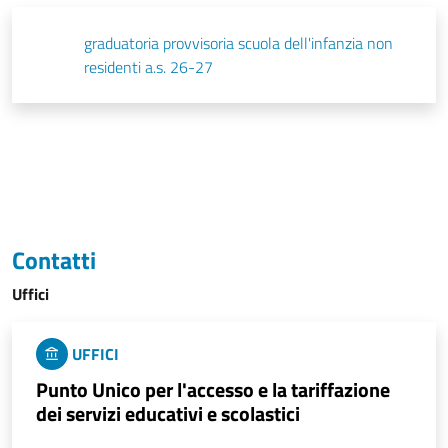
graduatoria provvisoria scuola dell'infanzia non
residenti a.s. 26-27
Contatti
Uffici
UFFICI
Punto Unico per l'accesso e la tariffazione
dei servizi educativi e scolastici