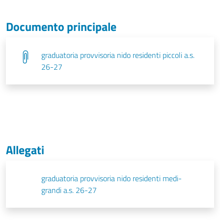
Documento principale
graduatoria provvisoria nido residenti piccoli a.s.
26-27
Allegati
graduatoria provvisoria nido residenti medi-
grandi a.s. 26-27