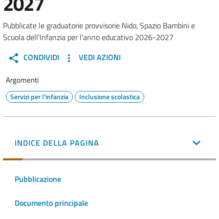
2027
Pubblicate le graduatorie provvisorie Nido, Spazio Bambini e
Scuola dell'Infanzia per l'anno educativo 2026-2027
CONDIVIDI
VEDI AZIONI
Argomenti
Servizi per l'infanzia
Inclusione scolastica
INDICE DELLA PAGINA
Pubblicazione
Documento principale