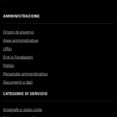
AMMINISTRAZIONE
Organi di governo
Aree amministrative
Uffici
Enti e Fondazioni
Politici
Personale amministrativo
Documenti e dati
CATEGORIE DI SERVIZIO
Anagrafe e stato civile