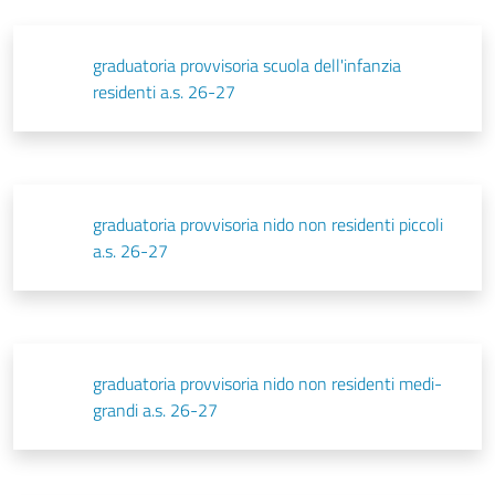
graduatoria provvisoria scuola dell'infanzia
residenti a.s. 26-27
graduatoria provvisoria nido non residenti piccoli
a.s. 26-27
graduatoria provvisoria nido non residenti medi-
grandi a.s. 26-27