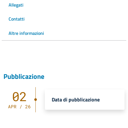
Allegati
Contatti
Altre informazioni
Pubblicazione
02
Data di pubblicazione
APR / 26