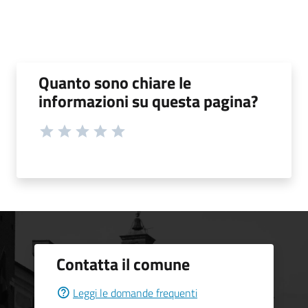
Quanto sono chiare le
informazioni su questa pagina?
Contatta il comune
Leggi le domande frequenti