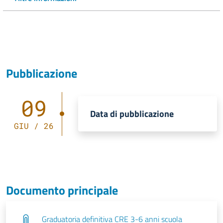
Pubblicazione
09
Data di pubblicazione
GIU / 26
Documento principale
Graduatoria definitiva CRE 3-6 anni scuola