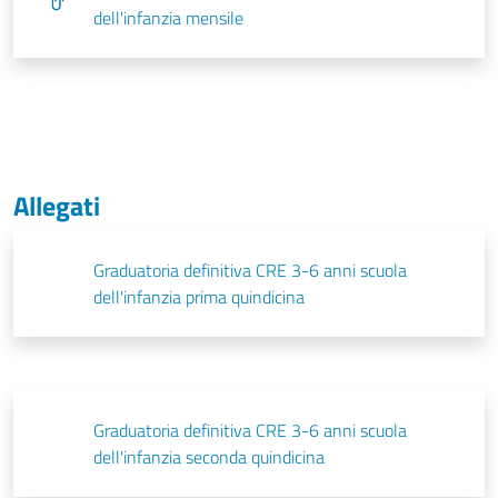
dell'infanzia mensile
Allegati
Graduatoria definitiva CRE 3-6 anni scuola
dell'infanzia prima quindicina
Graduatoria definitiva CRE 3-6 anni scuola
dell'infanzia seconda quindicina