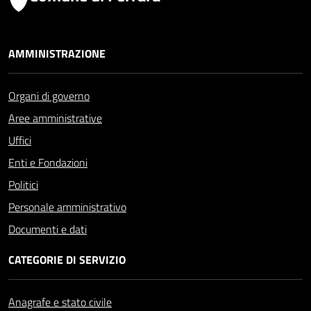
AMMINISTRAZIONE
Organi di governo
Aree amministrative
Uffici
Enti e Fondazioni
Politici
Personale amministrativo
Documenti e dati
CATEGORIE DI SERVIZIO
Anagrafe e stato civile