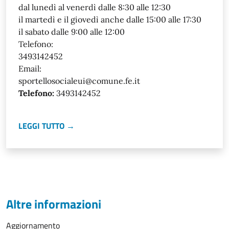
dal lunedì al venerdì dalle 8:30 alle 12:30
il martedì e il giovedì anche dalle 15:00 alle 17:30
il sabato dalle 9:00 alle 12:00
Telefono:
3493142452
Email:
sportellosocialeui@comune.fe.it
Telefono:
3493142452
LEGGI TUTTO →
Altre informazioni
Aggiornamento