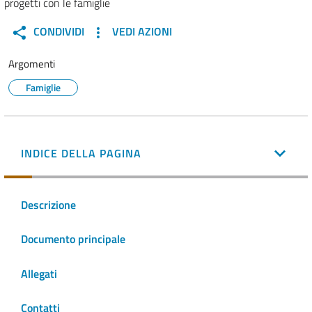
progetti con le famiglie
CONDIVIDI
VEDI AZIONI
Argomenti
Famiglie
INDICE DELLA PAGINA
Descrizione
Documento principale
Allegati
Contatti