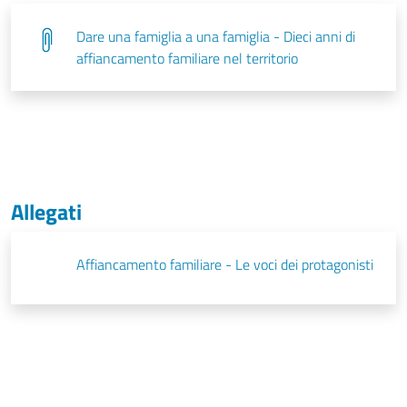
Dare una famiglia a una famiglia - Dieci anni di
affiancamento familiare nel territorio
Allegati
Affiancamento familiare - Le voci dei protagonisti