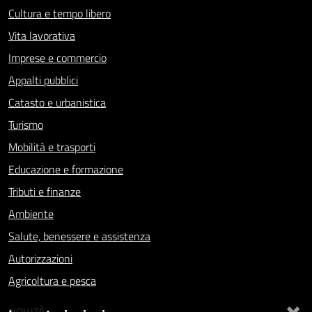
Cultura e tempo libero
Vita lavorativa
Imprese e commercio
Appalti pubblici
Catasto e urbanistica
Turismo
Mobilità e trasporti
Educazione e formazione
Tributi e finanze
Ambiente
Salute, benessere e assistenza
Autorizzazioni
Agricoltura e pesca
×
NOVITÀ