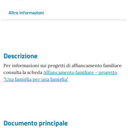
Altre informazioni
Descrizione
Per informazioni sui progetti di affiancamento familiare
consulta la scheda
Affiancamento familiare - progetto
"Una famiglia per una famiglia"
Documento principale