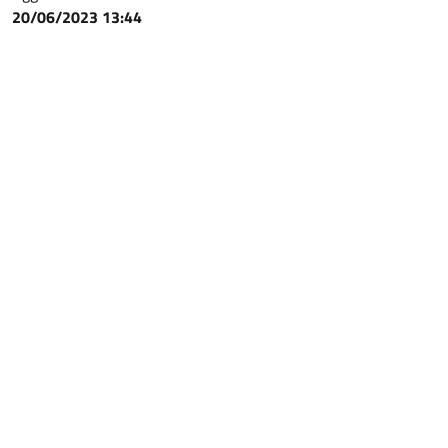
20/06/2023 13:44