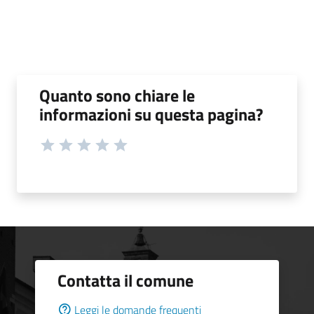
Quanto sono chiare le
informazioni su questa pagina?
Contatta il comune
Leggi le domande frequenti