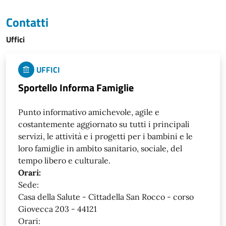
Contatti
Uffici
UFFICI
Sportello Informa Famiglie
Punto informativo amichevole, agile e
costantemente aggiornato su tutti i principali
servizi, le attività e i progetti per i bambini e le
loro famiglie in ambito sanitario, sociale, del
tempo libero e culturale.
Orari:
Sede:
Casa della Salute - Cittadella San Rocco - corso
Giovecca 203 - 44121
Orari: