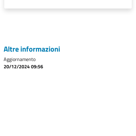
Altre informazioni
Aggiornamento
20/12/2024 09:56