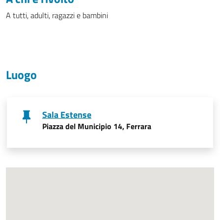
A tutti, adulti, ragazzi e bambini
Luogo
Sala Estense
Piazza del Municipio 14, Ferrara