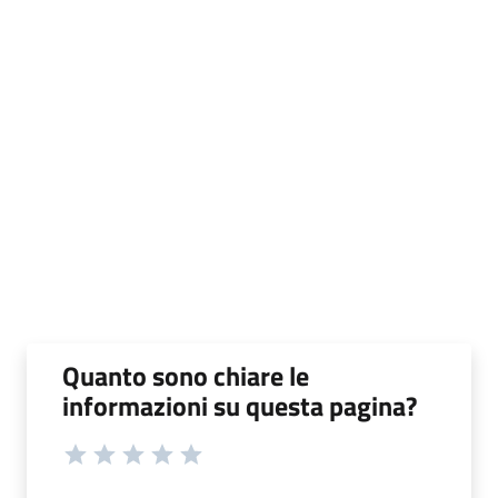
Quanto sono chiare le
informazioni su questa pagina?