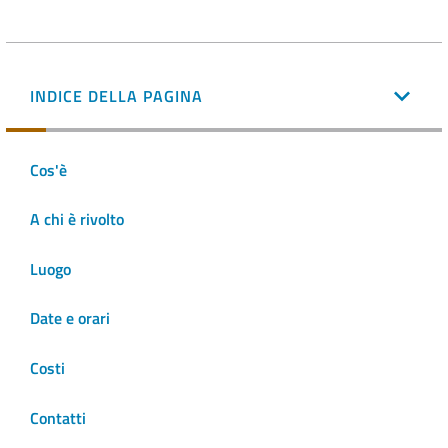
INDICE DELLA PAGINA
Cos'è
A chi è rivolto
Luogo
Date e orari
Costi
Contatti