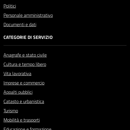
Politici
Personale amministrativo
Documenti e dati
CATEGORIE DI SERVIZIO
Anagrafe e stato civile
Cultura e tempo libero
Vita lavorativa
Imprese e commercio
Appalti pubblici
Catasto e urbanistica
Turismo
Mobilità e trasporti
Educazione e formazione