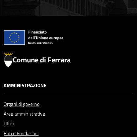
Comune di Ferrara
AMMINISTRAZIONE
Organi di governo
Aree amministrative
Uffici
Enti e Fondazioni