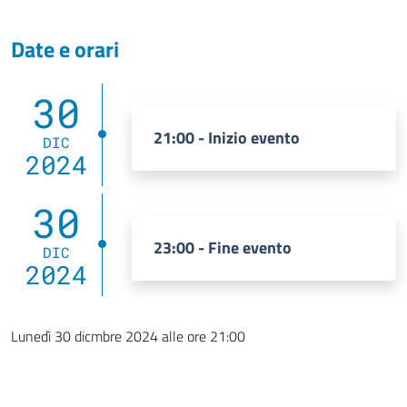
Date e orari
30
21:00 - Inizio evento
DIC
2024
30
23:00 - Fine evento
DIC
2024
Lunedì 30 dicmbre 2024 alle ore 21:00