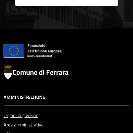
Comune di Ferrara
AMMINISTRAZIONE
Organi di governo
Aree amministrative