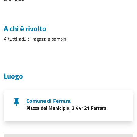
A chi è rivolto
A tutti, adulti, ragazzi e bambini
Luogo
Comune di Ferrara
Piazza del Municipio, 2 44121 Ferrara