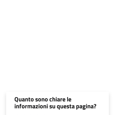
Quanto sono chiare le
informazioni su questa pagina?