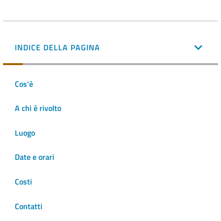
INDICE DELLA PAGINA
Cos'è
A chi è rivolto
Luogo
Date e orari
Costi
Contatti