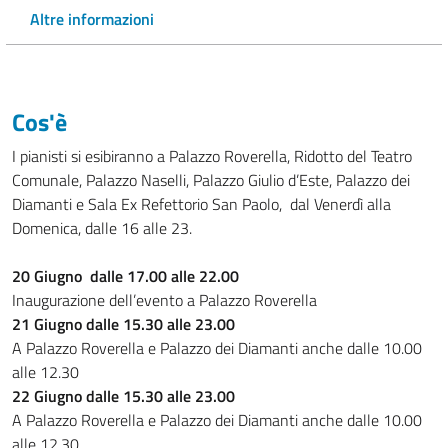
Altre informazioni
Cos'è
I pianisti si esibiranno a Palazzo Roverella, Ridotto del Teatro
Comunale, Palazzo Naselli, Palazzo Giulio d’Este, Palazzo dei
Diamanti e Sala Ex Refettorio San Paolo, dal Venerdì alla
Domenica, dalle 16 alle 23.
20 Giugno dalle 17.00 alle 22.00
Inaugurazione dell’evento a Palazzo Roverella
21 Giugno dalle 15.30 alle 23.00
A Palazzo Roverella e Palazzo dei Diamanti anche dalle 10.00
alle 12.30
22 Giugno dalle 15.30 alle 23.00
A Palazzo Roverella e Palazzo dei Diamanti anche dalle 10.00
alle 12.30