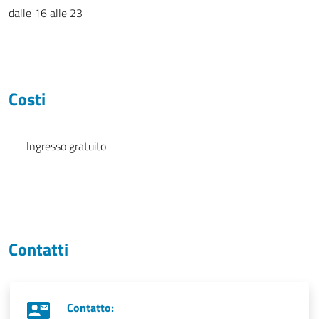
dalle 16 alle 23
Costi
Ingresso gratuito
Contatti
Contatto: