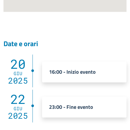
Date e orari
20
16:00 - Inizio evento
GIU
2025
22
23:00 - Fine evento
GIU
2025