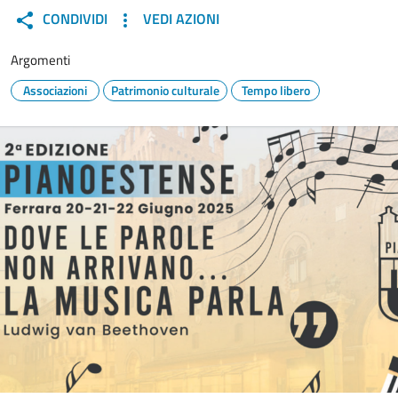
CONDIVIDI
VEDI AZIONI
Argomenti
Associazioni
Patrimonio culturale
Tempo libero