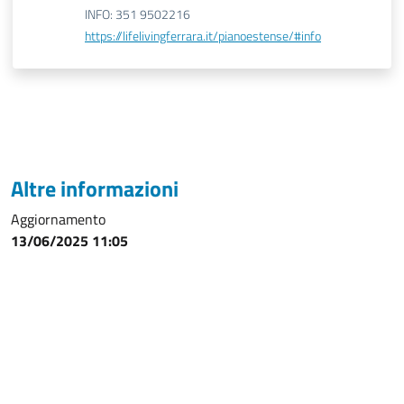
INFO: 351 9502216
https://lifelivingferrara.it/pianoestense/#info
Altre informazioni
Aggiornamento
13/06/2025 11:05