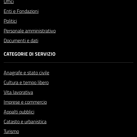
Uffici
Enti e Fondazioni
Politici
Personale amministrativo
Documenti e dati
CATEGORIE DI SERVIZIO
Anagrafe e stato civile
Cultura e tempo libero
Vita lavorativa
Imprese e commercio
Appalti pubblici
Catasto e urbanistica
Turismo