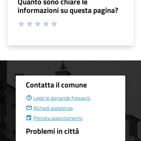
Quanto sono chiare le
informazioni su questa pagina?
Contatta il comune
Leggi le domande frequenti
Richiedi assistenza
Prenota appuntamento
Problemi in città