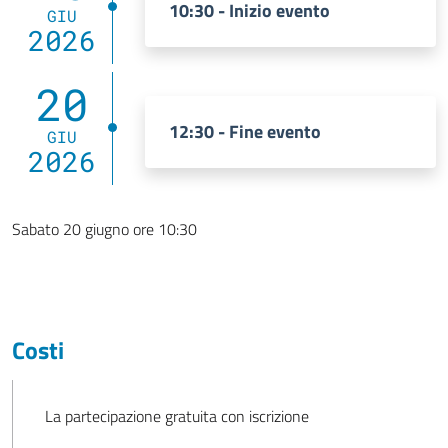
10:30 - Inizio evento
GIU
2026
20
12:30 - Fine evento
GIU
2026
Sabato 20 giugno ore 10:30
Costi
La partecipazione gratuita con iscrizione