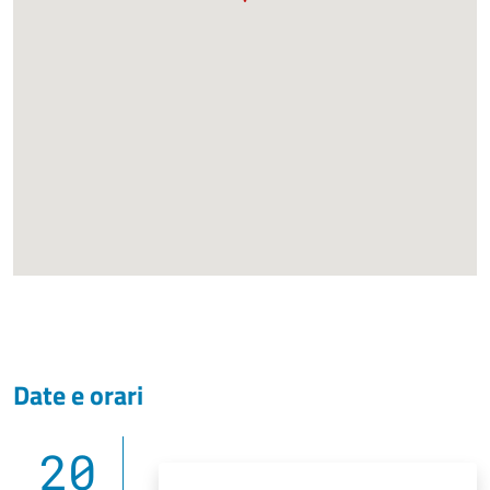
Date e orari
20