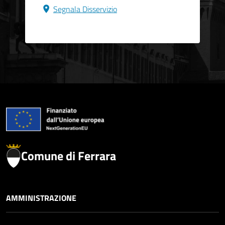
Segnala Disservizio
Comune di Ferrara
AMMINISTRAZIONE