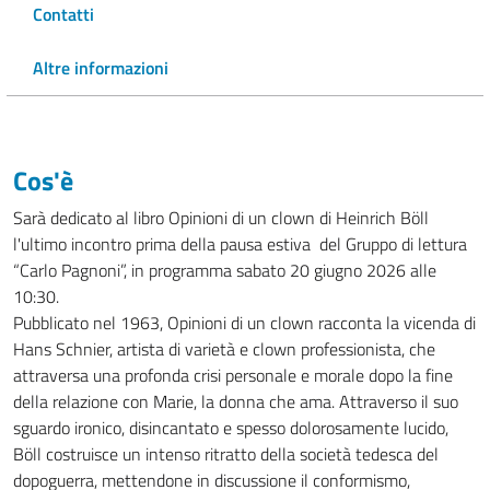
Contatti
Altre informazioni
Cos'è
Sarà dedicato al libro Opinioni di un clown di Heinrich Böll
l'ultimo incontro prima della pausa estiva del Gruppo di lettura
“Carlo Pagnoni”, in programma sabato 20 giugno 2026 alle
10:30.
Pubblicato nel 1963, Opinioni di un clown racconta la vicenda di
Hans Schnier, artista di varietà e clown professionista, che
attraversa una profonda crisi personale e morale dopo la fine
della relazione con Marie, la donna che ama. Attraverso il suo
sguardo ironico, disincantato e spesso dolorosamente lucido,
Böll costruisce un intenso ritratto della società tedesca del
dopoguerra, mettendone in discussione il conformismo,