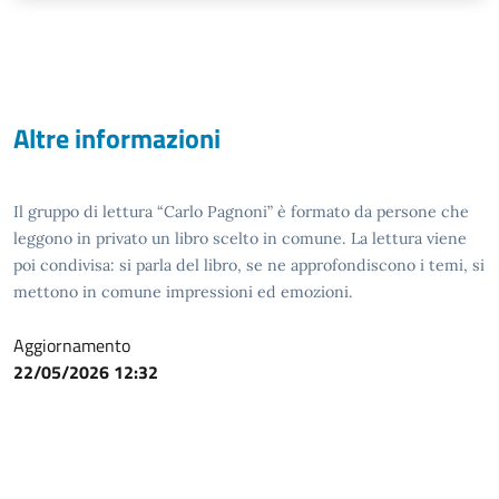
Altre informazioni
Il gruppo di lettura “Carlo Pagnoni” è formato da persone che
leggono in privato un libro scelto in comune. La lettura viene
poi condivisa: si parla del libro, se ne approfondiscono i temi, si
mettono in comune impressioni ed emozioni.
Aggiornamento
22/05/2026 12:32