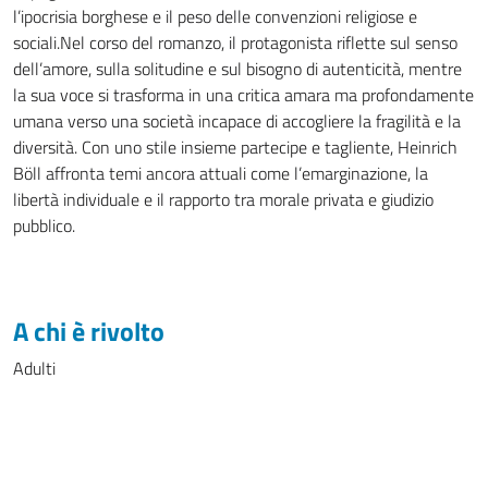
l’ipocrisia borghese e il peso delle convenzioni religiose e
sociali.Nel corso del romanzo, il protagonista riflette sul senso
dell’amore, sulla solitudine e sul bisogno di autenticità, mentre
la sua voce si trasforma in una critica amara ma profondamente
umana verso una società incapace di accogliere la fragilità e la
diversità. Con uno stile insieme partecipe e tagliente, Heinrich
Böll affronta temi ancora attuali come l’emarginazione, la
libertà individuale e il rapporto tra morale privata e giudizio
pubblico.
A chi è rivolto
Adulti