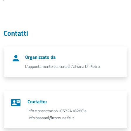
Contatti
Organizzato da
L’appuntamento è a cura di Adriana Di Pietro
Contatto:
Info e prenotazioni: 0532418280 e
info.bassani@comune.fe.it