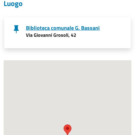
Luogo
Biblioteca comunale G. Bassani
Via Giovanni Grosoli, 42