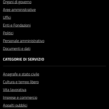
Organi di governo
Aree amministrative
Uffici
Enti e Fondazioni
Politici
Personale amministrativo
Documenti e dati
CATEGORIE DI SERVIZIO
Anagrafe e stato civile
Cultura e tempo libero
Vita lavorativa
Imprese e commercio
Appalti pubblici