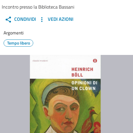
Incontro presso la Biblioteca Bassani
CONDIVIDI
VEDI AZIONI
Argomenti
Tempo libero