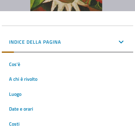
INDICE DELLA PAGINA
Cos'è
A chi è rivolto
Luogo
Date e orari
Costi