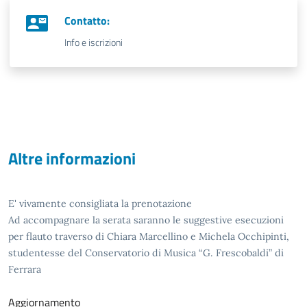
Contatto:
Info e iscrizioni
Altre informazioni
E' vivamente consigliata la prenotazione
Ad accompagnare la serata saranno le suggestive esecuzioni
per flauto traverso di Chiara Marcellino e Michela Occhipinti,
studentesse del Conservatorio di Musica “G. Frescobaldi” di
Ferrara
Aggiornamento