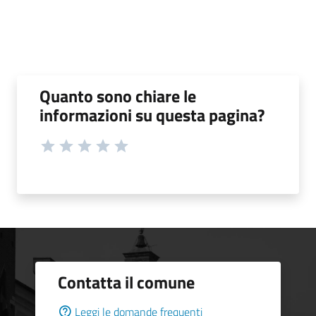
Quanto sono chiare le
informazioni su questa pagina?
Contatta il comune
Leggi le domande frequenti