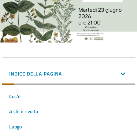
INDICE DELLA PAGINA
Cos'è
A chi è rivolto
Luogo