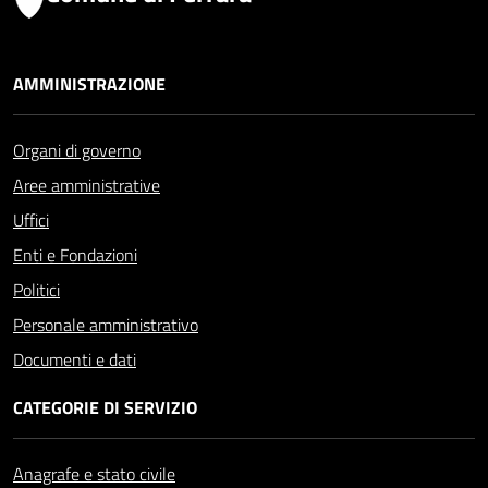
AMMINISTRAZIONE
Organi di governo
Aree amministrative
Uffici
Enti e Fondazioni
Politici
Personale amministrativo
Documenti e dati
CATEGORIE DI SERVIZIO
Anagrafe e stato civile