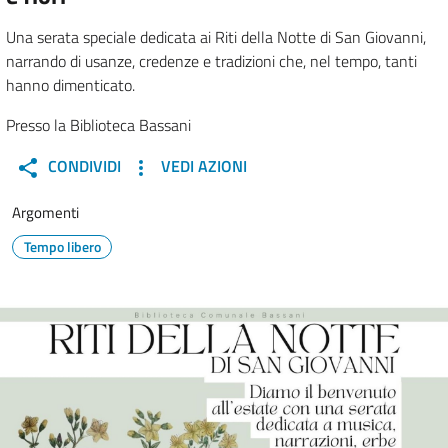
Una serata speciale dedicata ai Riti della Notte di San Giovanni,
narrando di usanze, credenze e tradizioni che, nel tempo, tanti
hanno dimenticato.
Presso la Biblioteca Bassani
CONDIVIDI
VEDI AZIONI
Argomenti
Tempo libero