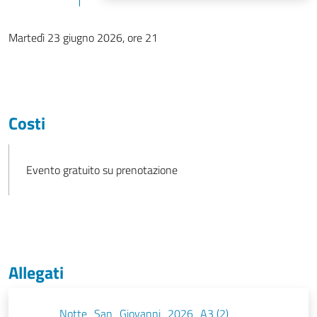
Martedì 23 giugno 2026, ore 21
Costi
Evento gratuito su prenotazione
Allegati
Notte_San_Giovanni_2026_A3 (2)