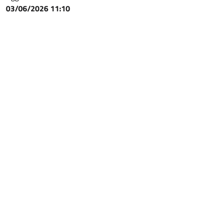
03/06/2026 11:10