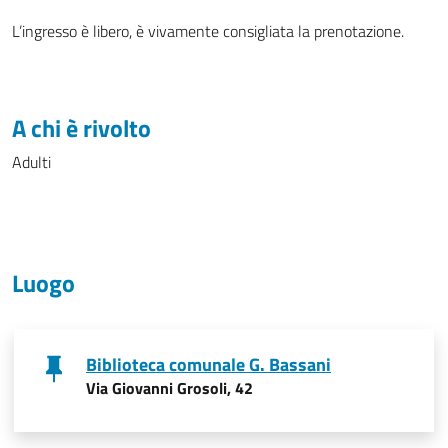
L’ingresso è libero, è vivamente consigliata la prenotazione.
A chi è rivolto
Adulti
Luogo
Biblioteca comunale G. Bassani
Via Giovanni Grosoli, 42