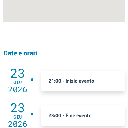
Date e orari
23
21:00 - Inizio evento
GIU
2026
23
23:00 - Fine evento
GIU
2026