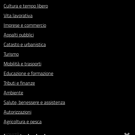
Cultura e tempo libero
Vita lavorativa
Imprese e commercio
Appalti pubblici
Catasto e urbanistica
Turismo
Mobilità e trasporti
Educazione e formazione
Tributi e finanze
Ambiente
Salute, benessere e assistenza
Autorizzazioni
Agricoltura e pesca
×
NOVITÀ