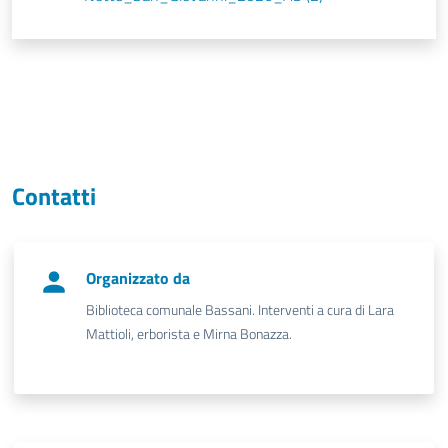
Contatti
Organizzato da
Biblioteca comunale Bassani. Interventi a cura di Lara
Mattioli, erborista e Mirna Bonazza.