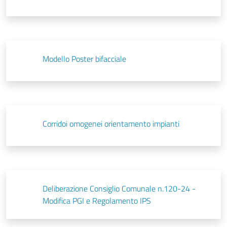
Modello Poster bifacciale
Corridoi omogenei orientamento impianti
Deliberazione Consiglio Comunale n.120-24 -
Modifica PGI e Regolamento IPS