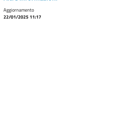
Aggiornamento
22/01/2025 11:17