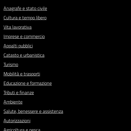
Anagrafe e stato civile
Cultura e tempo libero
Vita lavorativa
Imprese e commercio
Appalti pubblici
Catasto e urbanistica
Turismo
Mobilità e trasporti
Educazione e formazione
Tributi e finanze
Ambiente
Salute, benessere e assistenza
Autorizzazioni
Agricoltura e pesca