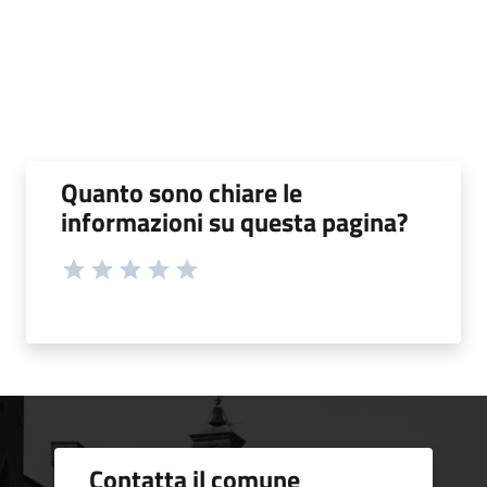
Quanto sono chiare le
informazioni su questa pagina?
Contatta il comune