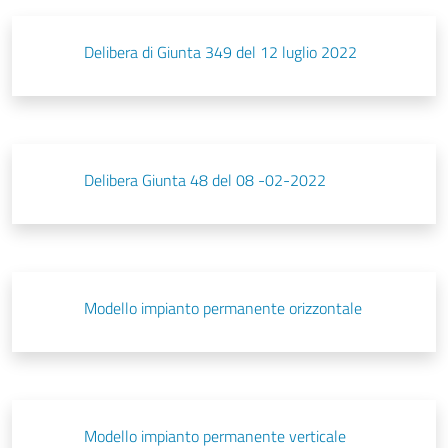
Delibera di Giunta 349 del 12 luglio 2022
Delibera Giunta 48 del 08 -02-2022
Modello impianto permanente orizzontale
Modello impianto permanente verticale