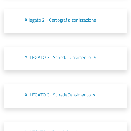
Allegato 2 - Cartografia zonizzazione
ALLEGATO 3- SchedeCensimento -5
ALLEGATO 3- SchedeCensimento-4