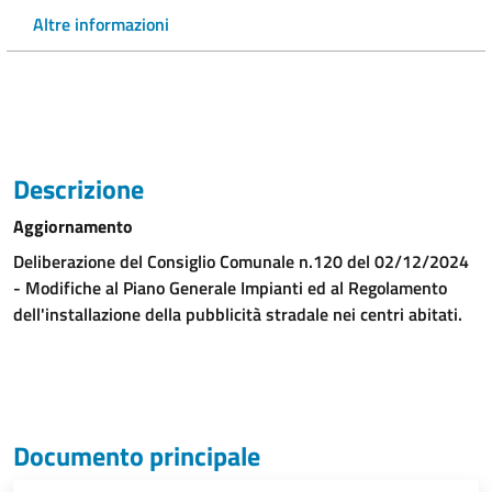
Altre informazioni
Descrizione
Aggiornamento
Deliberazione del Consiglio Comunale n.120 del 02/12/2024
- Modifiche al Piano Generale Impianti ed al Regolamento
dell'installazione della pubblicità stradale nei centri abitati.
Documento principale