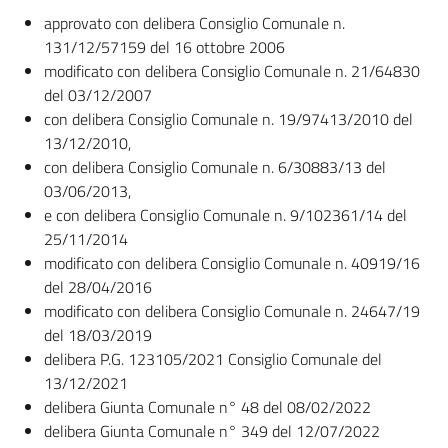
approvato con delibera Consiglio Comunale n.
131/12/57159 del 16 ottobre 2006
modificato con delibera Consiglio Comunale n. 21/64830
del 03/12/2007
con delibera Consiglio Comunale n. 19/97413/2010 del
13/12/2010,
con delibera Consiglio Comunale n. 6/30883/13 del
03/06/2013,
e con delibera Consiglio Comunale n. 9/102361/14 del
25/11/2014
modificato con delibera Consiglio Comunale n. 40919/16
del 28/04/2016
modificato con delibera Consiglio Comunale n. 24647/19
del 18/03/2019
delibera P.G. 123105/2021 Consiglio Comunale del
13/12/2021
delibera Giunta Comunale n° 48 del 08/02/2022
delibera Giunta Comunale n° 349 del 12/07/2022