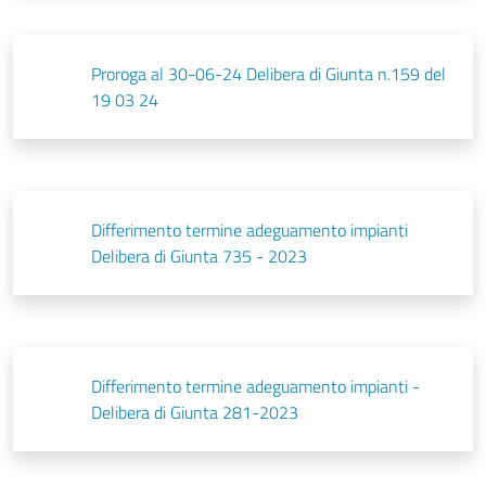
Proroga al 30-06-24 Delibera di Giunta n.159 del
19 03 24
Differimento termine adeguamento impianti
Delibera di Giunta 735 - 2023
Differimento termine adeguamento impianti -
Delibera di Giunta 281-2023