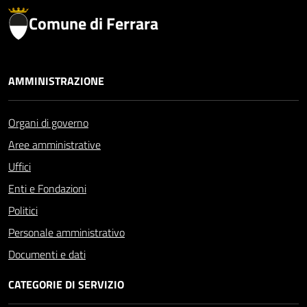
Comune di Ferrara
AMMINISTRAZIONE
Organi di governo
Aree amministrative
Uffici
Enti e Fondazioni
Politici
Personale amministrativo
Documenti e dati
CATEGORIE DI SERVIZIO