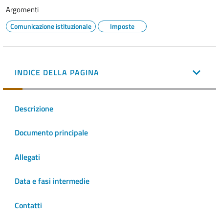
Argomenti
Comunicazione istituzionale
Imposte
INDICE DELLA PAGINA
Descrizione
Documento principale
Allegati
Data e fasi intermedie
Contatti