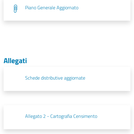
Piano Generale Aggiornato
Allegati
Schede distributive aggiornate
Allegato 2 - Cartografia Censimento