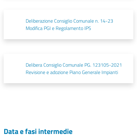
Deliberazione Consiglio Comunale n. 14-23
Modifica PGI e Regolamento IPS
Delibera Consiglio Comunale PG. 123105-2021
Revisione e adozione Piano Generale Impianti
Data e fasi intermedie