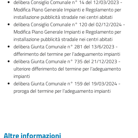
delibera Consiglio Comunale n° 14 del 12/03/2023 -
Modifica Piano Generale Impianti e Regolamento per
installazione pubblicità stradale nei centri abitati
delibera Consiglio Comunale n° 120 del 02/12/2024 -
Modifica Piano Generale Impianti e Regolamento per
installazione pubblicità stradale nei centri abitati
delibera Giunta Comunale n° 281 del 13/6/2023 -
differimento del termine per l'adeguamento impianti
delibera Giunta Comunale n° 735 del 21/12/2023 -
ulteriore differimento del termine per l'adeguamento
impianti
delibera Giunta Comunale n° 159 del 19/03/2024 -
proroga del termine per l'adeguamento impianti
Altre informazioni