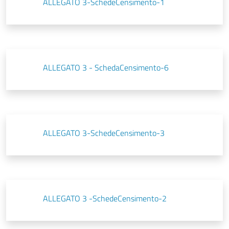
ALLEGATO 3-SchedeCensimento-1
ALLEGATO 3 - SchedaCensimento-6
ALLEGATO 3-SchedeCensimento-3
ALLEGATO 3 -SchedeCensimento-2