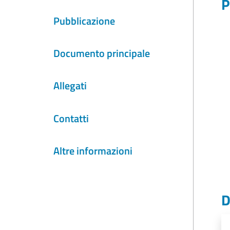
P
Pubblicazione
Documento principale
Allegati
Contatti
Altre informazioni
D