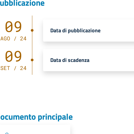
ubblicazione
09
Data di pubblicazione
AGO / 24
09
Data di scadenza
SET / 24
ocumento principale