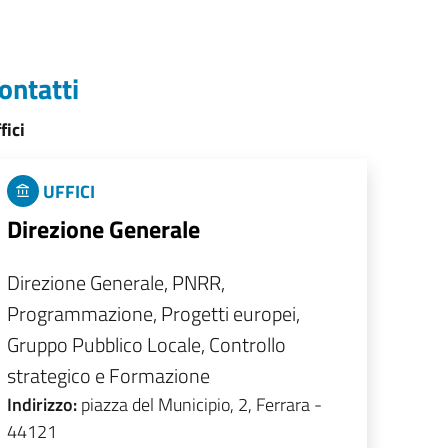
ontatti
fici
UFFICI
Direzione Generale
Direzione Generale, PNRR,
Programmazione, Progetti europei,
Gruppo Pubblico Locale, Controllo
strategico e Formazione
Indirizzo:
piazza del Municipio, 2, Ferrara -
44121