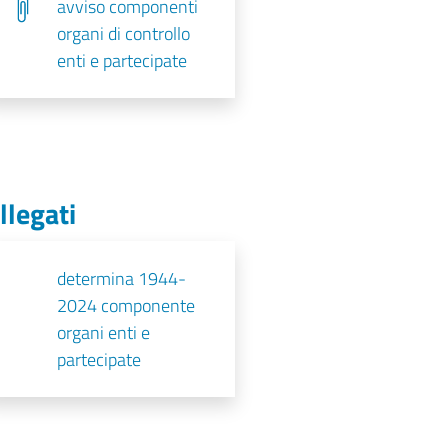
avviso componenti
organi di controllo
enti e partecipate
llegati
determina 1944-
2024 componente
organi enti e
partecipate