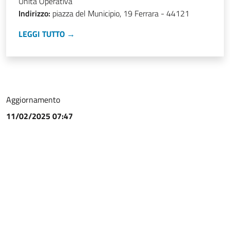
Unità Operativa
Indirizzo:
piazza del Municipio, 19 Ferrara - 44121
LEGGI TUTTO →
Aggiornamento
11/02/2025 07:47