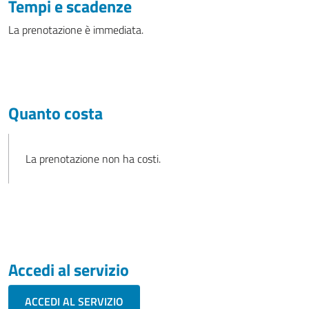
Tempi e scadenze
La prenotazione è immediata.
Quanto costa
La prenotazione non ha costi.
Accedi al servizio
ACCEDI AL SERVIZIO