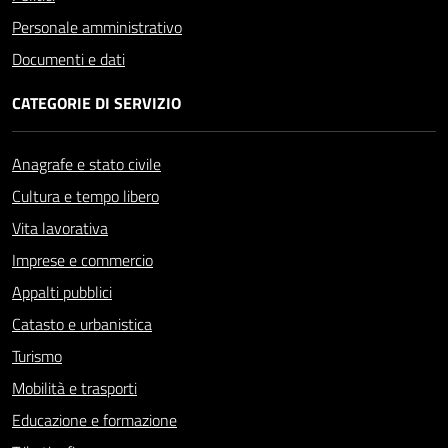
Personale amministrativo
Documenti e dati
CATEGORIE DI SERVIZIO
Anagrafe e stato civile
Cultura e tempo libero
Vita lavorativa
Imprese e commercio
Appalti pubblici
Catasto e urbanistica
Turismo
Mobilità e trasporti
Educazione e formazione