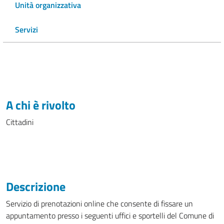
Unità organizzativa
Servizi
A chi è rivolto
Cittadini
Descrizione
Servizio di prenotazioni online che consente di fissare un
appuntamento presso i seguenti uffici e sportelli del Comune di