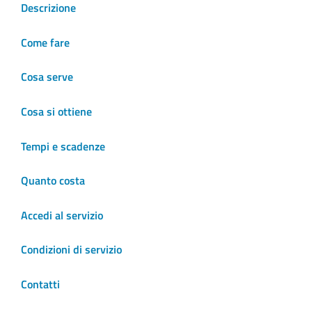
Descrizione
Come fare
Cosa serve
Cosa si ottiene
Tempi e scadenze
Quanto costa
Accedi al servizio
Condizioni di servizio
Contatti