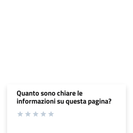
Quanto sono chiare le
informazioni su questa pagina?