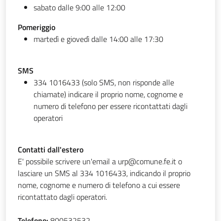
sabato dalle 9:00 alle 12:00
Pomeriggio
martedì e giovedì dalle 14:00 alle 17:30
SMS
334 1016433 (solo SMS, non risponde alle
chiamate) indicare il proprio nome, cognome e
numero di telefono per essere ricontattati dagli
operatori
Contatti dall'estero
E' possibile scrivere un'email a urp@comune.fe.it o
lasciare un SMS al 334 1016433, indicando il proprio
nome, cognome e numero di telefono a cui essere
ricontattato dagli operatori.
Telefono:
800532532