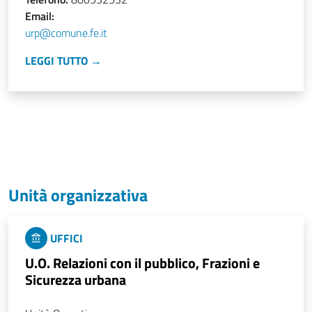
Email:
urp@comune.fe.it
LEGGI TUTTO →
Unità organizzativa
UFFICI
U.O. Relazioni con il pubblico, Frazioni e
Sicurezza urbana