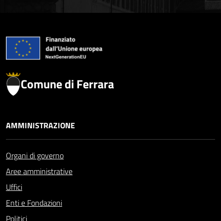
Comune di Ferrara
AMMINISTRAZIONE
Organi di governo
Aree amministrative
Uffici
Enti e Fondazioni
Politici