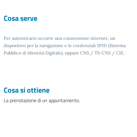
Cosa serve
Per autenticarsi occorre una connessione internet, un
dispositivo per la navigazione e le credenziali SPID (Sistema
Pubblico di Identità Digitale), oppure CNS / TS-CNS / CIE.
Cosa si ottiene
La prenotazione di un appuntamento.