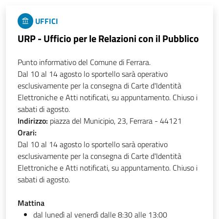
UFFICI
URP - Ufficio per le Relazioni con il Pubblico
Punto informativo del Comune di Ferrara.
Dal 10 al 14 agosto lo sportello sarà operativo
esclusivamente per la consegna di Carte d'Identità
Elettroniche e Atti notificati, su appuntamento. Chiuso i
sabati di agosto.
Indirizzo:
piazza del Municipio, 23, Ferrara - 44121
Orari:
Dal 10 al 14 agosto lo sportello sarà operativo
esclusivamente per la consegna di Carte d'Identità
Elettroniche e Atti notificati, su appuntamento. Chiuso i
sabati di agosto.
Mattina
dal lunedì al venerdì dalle 8:30 alle 13:00