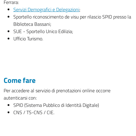
Ferrara:
Servizi Demografici e Delegazioni
;
Sportello riconoscimento de visu per rilascio SPID presso la
Biblioteca Bassani;
SUE - Sportello Unico Edilizia;
Ufficio Turismo.
Come fare
Per accedere al servizio di prenotazioni online occorre
autenticarsi con:
SPID (Sistema Pubblico di Identità Digitale)
CNS / TS-CNS / CIE.