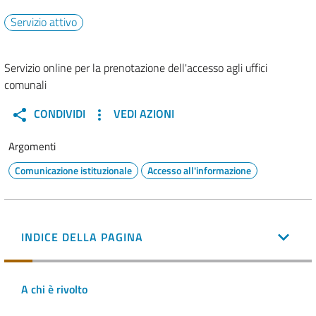
Servizio attivo
Servizio online per la prenotazione dell'accesso agli uffici
comunali
CONDIVIDI
VEDI AZIONI
Argomenti
Comunicazione istituzionale
Accesso all'informazione
INDICE DELLA PAGINA
A chi è rivolto