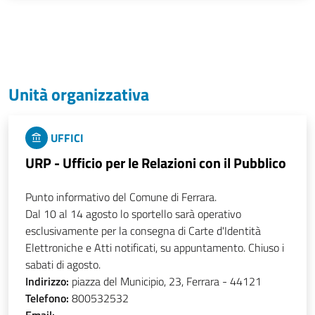
Unità organizzativa
UFFICI
URP - Ufficio per le Relazioni con il Pubblico
Punto informativo del Comune di Ferrara.
Dal 10 al 14 agosto lo sportello sarà operativo
esclusivamente per la consegna di Carte d'Identità
Elettroniche e Atti notificati, su appuntamento. Chiuso i
sabati di agosto.
Indirizzo:
piazza del Municipio, 23, Ferrara - 44121
Telefono:
800532532