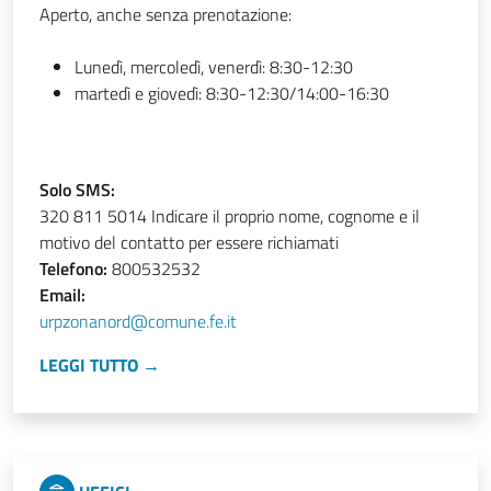
Aperto, anche senza prenotazione:
Lunedì, mercoledì, venerdì: 8:30-12:30
martedì e giovedì: 8:30-12:30/14:00-16:30
Solo SMS:
320 811 5014 Indicare il proprio nome, cognome e il
motivo del contatto per essere richiamati
Telefono:
800532532
Email:
urpzonanord@comune.fe.it
LEGGI TUTTO →