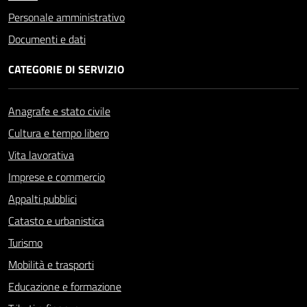
Personale amministrativo
Documenti e dati
CATEGORIE DI SERVIZIO
Anagrafe e stato civile
Cultura e tempo libero
Vita lavorativa
Imprese e commercio
Appalti pubblici
Catasto e urbanistica
Turismo
Mobilità e trasporti
Educazione e formazione