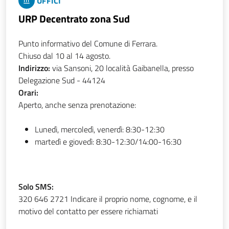
UFFICI
URP Decentrato zona Sud
Punto informativo del Comune di Ferrara.
Chiuso dal 10 al 14 agosto.
Indirizzo:
via Sansoni, 20 località Gaibanella, presso
Delegazione Sud - 44124
Orari:
Aperto, anche senza prenotazione:
Lunedì, mercoledì, venerdì: 8:30-12:30
martedì e giovedì: 8:30-12:30/14:00-16:30
Solo SMS:
320 646 2721 Indicare il proprio nome, cognome, e il
motivo del contatto per essere richiamati