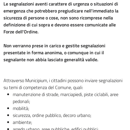
Le segnalazioni aventi carattere di urgenza o situazioni di
emergenza che potrebbero pregiudicare nell'immediato la
sicurezza di persone o cose, non sono ricomprese nella
definizione di cui sopra e devono essere comunicate alle
Forze dell'Ordine.
Non verranno prese in carico e gestite segnalazioni
presentate in forma anonima, o comunque in cui il
segnalante non abbia lasciato generalità valide.
Attraverso Municipium, i cittadini possono inviare segnalazioni
su temi di competenza del Comune, quali:
manutenzione di strade, marciapiedi, piste ciclabili, aree
pedonali;
mobilità;
sicurezza, ordine pubblico, decoro urbano;
ambiente;
arredo urbano, aree pubbliche, edifici pubblici;