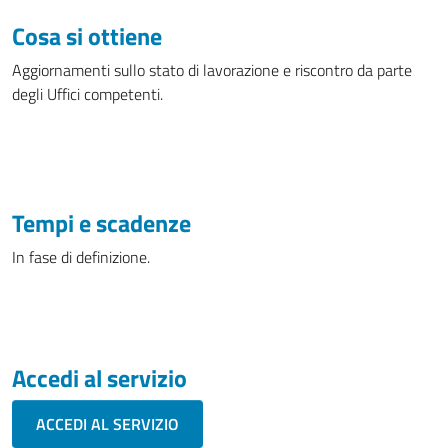
Cosa si ottiene
Aggiornamenti sullo stato di lavorazione e riscontro da parte
degli Uffici competenti.
Tempi e scadenze
In fase di definizione.
Accedi al servizio
ACCEDI AL SERVIZIO