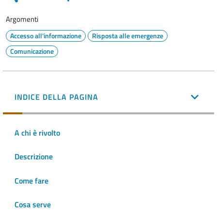
Argomenti
Accesso all'informazione
Risposta alle emergenze
Comunicazione
INDICE DELLA PAGINA
A chi è rivolto
Descrizione
Come fare
Cosa serve