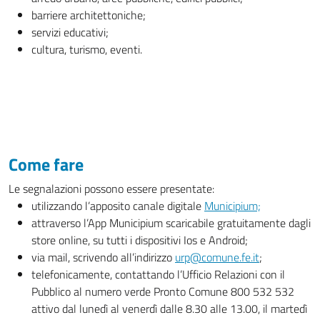
barriere architettoniche;
servizi educativi;
cultura, turismo, eventi.
Come fare
Le segnalazioni possono essere presentate:
utilizzando l’apposito canale digitale
Municipium;
attraverso l’App Municipium scaricabile gratuitamente dagli
store online, su tutti i dispositivi Ios e Android;
via mail, scrivendo all’indirizzo
urp@comune.fe.it
;
telefonicamente, contattando l’Ufficio Relazioni con il
Pubblico al numero verde Pronto Comune 800 532 532
attivo dal lunedì al venerdì dalle 8.30 alle 13.00, il martedì