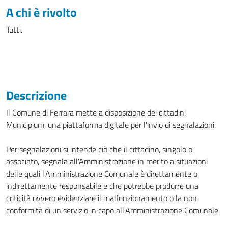
A chi è rivolto
Tutti.
Descrizione
Il Comune di Ferrara mette a disposizione dei cittadini
Municipium, una piattaforma digitale per l'invio di segnalazioni.
Per segnalazioni si intende ciò che il cittadino, singolo o
associato, segnala all'Amministrazione in merito a situazioni
delle quali l'Amministrazione Comunale è direttamente o
indirettamente responsabile e che potrebbe produrre una
criticità ovvero evidenziare il malfunzionamento o la non
conformità di un servizio in capo all'Amministrazione Comunale.