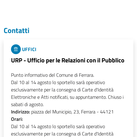
Contatti
UFFICI
URP - Ufficio per le Relazioni con il Pubblico
Punto informativo del Comune di Ferrara.
Dal 10 al 14 agosto lo sportello sarà operativo
esclusivamente per la consegna di Carte d'Identità
Elettroniche e Atti notificati, su appuntamento. Chiuso i
sabati di agosto.
Indirizzo:
piazza del Municipio, 23, Ferrara - 44121
Orari:
Dal 10 al 14 agosto lo sportello sarà operativo
esclusivamente per la consegna di Carte d'Identità