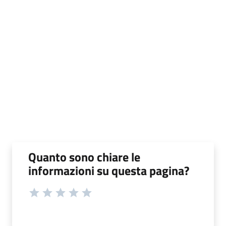
Quanto sono chiare le
informazioni su questa pagina?