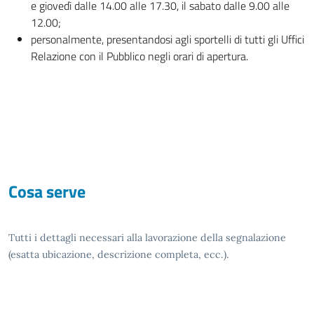
e giovedì dalle 14.00 alle 17.30, il sabato dalle 9.00 alle
12.00;
personalmente, presentandosi agli sportelli di tutti gli Uffici
Relazione con il Pubblico negli orari di apertura.
Cosa serve
Tutti i dettagli necessari alla lavorazione della segnalazione
(esatta ubicazione, descrizione completa, ecc.).