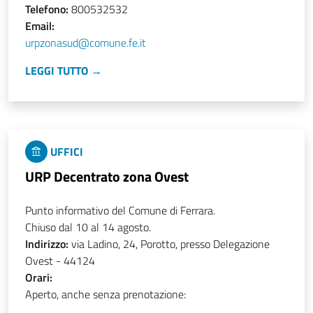
Telefono:
800532532
Email:
urpzonasud@comune.fe.it
LEGGI TUTTO →
UFFICI
URP Decentrato zona Ovest
Punto informativo del Comune di Ferrara.
Chiuso dal 10 al 14 agosto.
Indirizzo:
via Ladino, 24, Porotto, presso Delegazione
Ovest - 44124
Orari:
Aperto, anche senza prenotazione: