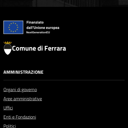
Comune di Ferrara
AMMINISTRAZIONE
Organi di governo
Aree amministrative
Uffici
Enti e Fondazioni
Politici