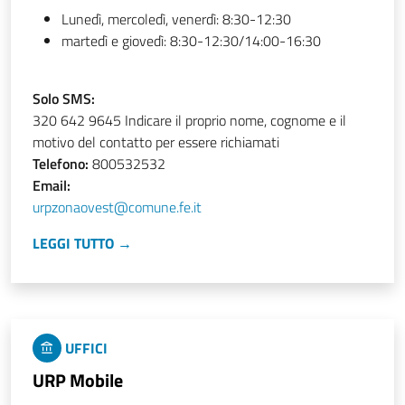
Lunedì, mercoledì, venerdì: 8:30-12:30
martedì e giovedì: 8:30-12:30/14:00-16:30
Solo SMS:
320 642 9645 Indicare il proprio nome, cognome e il
motivo del contatto per essere richiamati
Telefono:
800532532
Email:
urpzonaovest@comune.fe.it
LEGGI TUTTO →
UFFICI
URP Mobile