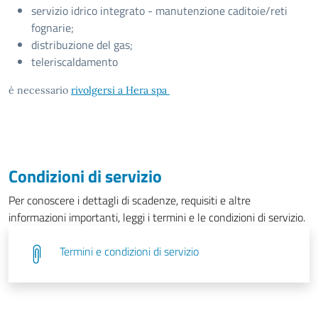
servizio idrico integrato - manutenzione caditoie/reti
fognarie;
distribuzione del gas;
teleriscaldamento
è necessario
rivolgersi a Hera spa
Condizioni di servizio
Per conoscere i dettagli di scadenze, requisiti e altre
informazioni importanti, leggi i termini e le condizioni di servizio.
Termini e condizioni di servizio