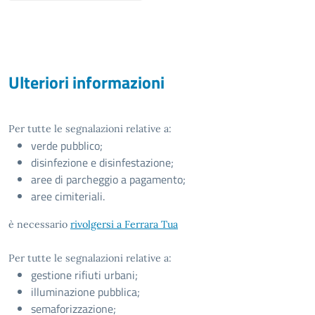
Ulteriori informazioni
Per tutte le segnalazioni relative a:
verde pubblico;
disinfezione e disinfestazione;
aree di parcheggio a pagamento;
aree cimiteriali.
è necessario
rivolgersi a Ferrara Tua
Per tutte le segnalazioni relative a:
gestione rifiuti urbani;
illuminazione pubblica;
semaforizzazione;