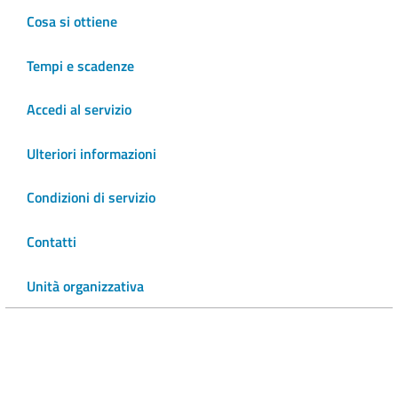
Cosa si ottiene
Tempi e scadenze
Accedi al servizio
Ulteriori informazioni
Condizioni di servizio
Contatti
Unità organizzativa