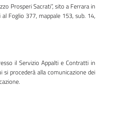
o Prosperi Sacrati”, sito a Ferrara in
ti al Foglio 377, mappale 153, sub. 14,
esso il Servizio Appalti e Contratti in
i si procederà alla comunicazione dei
cazione.