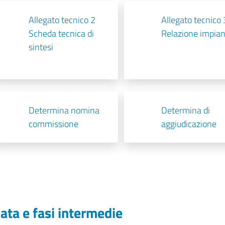
Allegato tecnico 2
Allegato tecnico 
Scheda tecnica di
Relazione impian
sintesi
Determina nomina
Determina di
commissione
aggiudicazione
ata e fasi intermedie