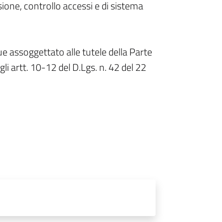
ione, controllo accessi e di sistema
e assoggettato alle tutele della Parte
gli artt. 10-12 del D.Lgs. n. 42 del 22