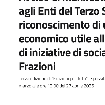
agli Enti del Terzo 
riconoscimento di 
economico utile all
di iniziative di soc
Frazioni
Terza edizione di “Frazioni per Tutti”: è poss
marzo alle ore 12:00 del 27 aprile 2026