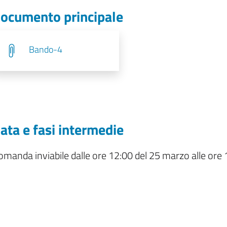
ocumento principale
Bando-4
ata e fasi intermedie
manda inviabile dalle ore 12:00 del 25 marzo alle ore 