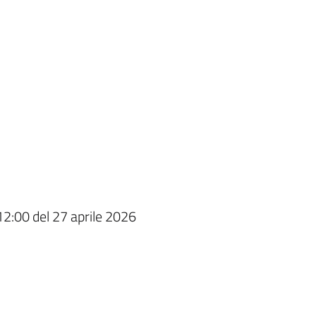
12:00 del 27 aprile 2026