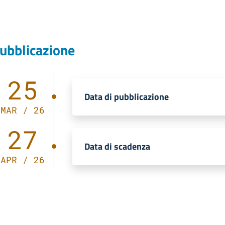
ubblicazione
25
Data di pubblicazione
MAR / 26
27
Data di scadenza
APR / 26