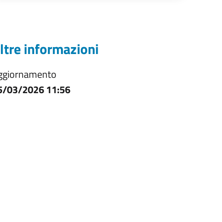
ltre informazioni
ggiornamento
5/03/2026 11:56