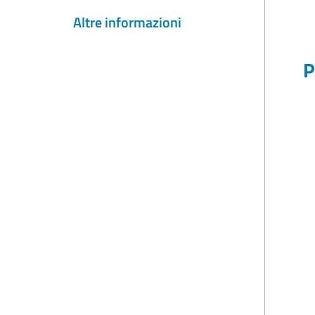
Altre informazioni
P