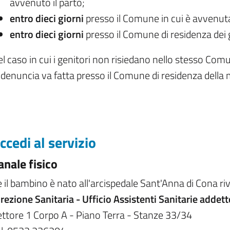
avvenuto il parto;
entro dieci giorni
presso il Comune in cui è avvenuta
entro dieci giorni
presso il Comune di residenza dei g
l caso in cui i genitori non risiedano nello stesso Comu
 denuncia va fatta presso il Comune di residenza della
ccedi al servizio
anale fisico
 il bambino è nato all'arcispedale Sant'Anna di Cona riv
rezione Sanitaria - Ufficio Assistenti Sanitarie addett
ttore 1 Corpo A - Piano Terra - Stanze 33/34