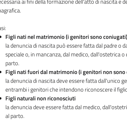
cessaria ai fini della formazione dell'atto di nascita e
agrafica.
si:
Figli nati nel matrimonio (i genitori sono coniugati
la denuncia di nascita può essere fatta dal padre o 
speciale o, in mancanza, dal medico, dall'ostetrica o 
parto.
Figli nati fuori dal matrimonio (i genitori non sono 
la denuncia di nascita deve essere fatta dall'unico 
entrambi i genitori che intendono riconoscere il figli
Figli naturali non riconosciuti
la denuncia deve essere fatta dal medico, dall'ostetr
al parto.