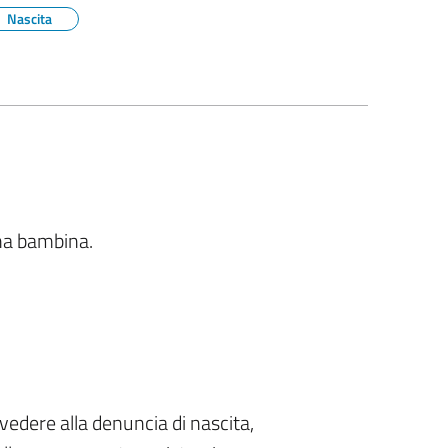
Nascita
na bambina.
vedere alla denuncia di nascita,