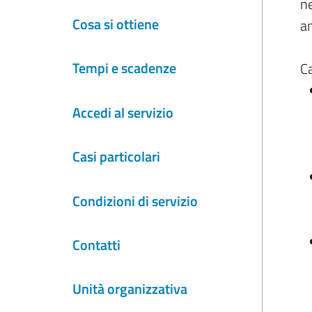
ne
Cosa si ottiene
an
Tempi e scadenze
Ca
Accedi al servizio
Casi particolari
Condizioni di servizio
Contatti
Unità organizzativa