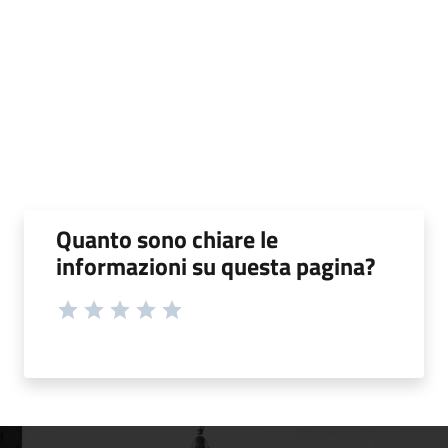
Quanto sono chiare le
informazioni su questa pagina?