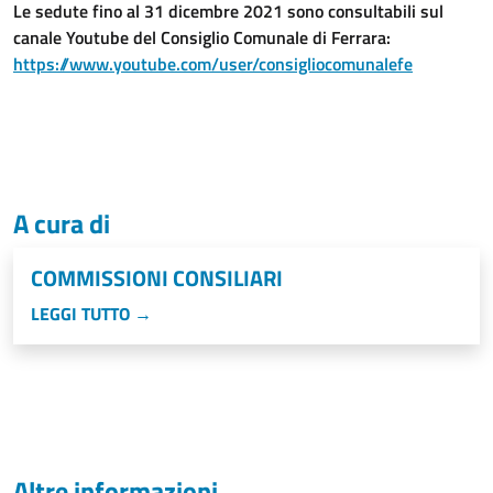
Le sedute fino al 31 dicembre 2021 sono consultabili sul
canale Youtube del Consiglio Comunale di Ferrara:
https://www.youtube.com/user/consigliocomunalefe
A cura di
COMMISSIONI CONSILIARI
LEGGI TUTTO →
Altre informazioni