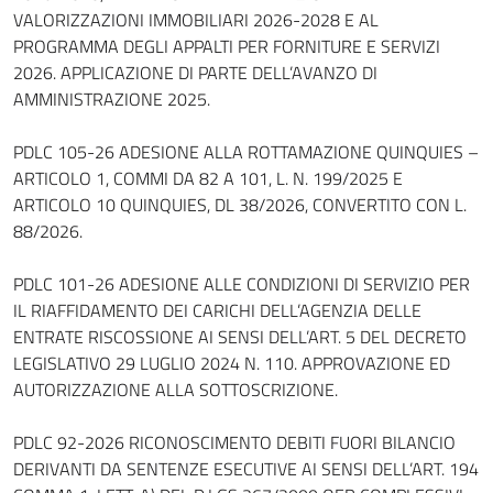
VALORIZZAZIONI IMMOBILIARI 2026-2028 E AL
PROGRAMMA DEGLI APPALTI PER FORNITURE E SERVIZI
2026. APPLICAZIONE DI PARTE DELL’AVANZO DI
AMMINISTRAZIONE 2025.
PDLC 105-26 ADESIONE ALLA ROTTAMAZIONE QUINQUIES –
ARTICOLO 1, COMMI DA 82 A 101, L. N. 199/2025 E
ARTICOLO 10 QUINQUIES, DL 38/2026, CONVERTITO CON L.
88/2026.
PDLC 101-26 ADESIONE ALLE CONDIZIONI DI SERVIZIO PER
IL RIAFFIDAMENTO DEI CARICHI DELL’AGENZIA DELLE
ENTRATE RISCOSSIONE AI SENSI DELL’ART. 5 DEL DECRETO
LEGISLATIVO 29 LUGLIO 2024 N. 110. APPROVAZIONE ED
AUTORIZZAZIONE ALLA SOTTOSCRIZIONE.
PDLC 92-2026 RICONOSCIMENTO DEBITI FUORI BILANCIO
DERIVANTI DA SENTENZE ESECUTIVE AI SENSI DELL’ART. 194