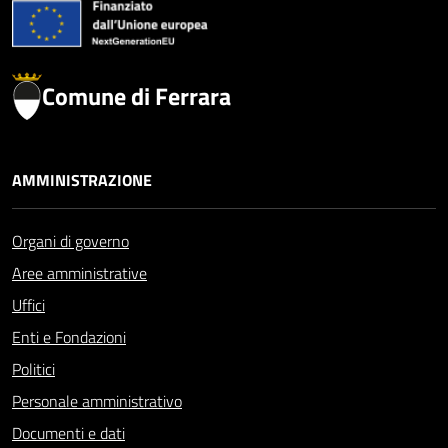
Comune di Ferrara
AMMINISTRAZIONE
Organi di governo
Aree amministrative
Uffici
Enti e Fondazioni
Politici
Personale amministrativo
Documenti e dati