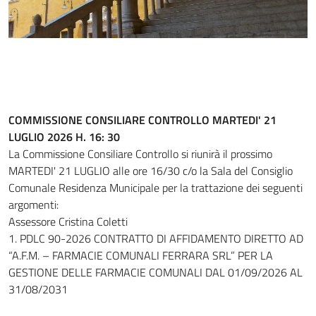
COMMISSIONE CONSILIARE CONTROLLO MARTEDI' 21
LUGLIO 2026 H. 16: 30
La Commissione Consiliare Controllo si riunirà il prossimo
MARTEDI' 21 LUGLIO alle ore 16/30 c/o la Sala del Consiglio
Comunale Residenza Municipale per la trattazione dei seguenti
argomenti:
Assessore Cristina Coletti
1. PDLC 90-2026 CONTRATTO DI AFFIDAMENTO DIRETTO AD
“A.F.M. – FARMACIE COMUNALI FERRARA SRL” PER LA
GESTIONE DELLE FARMACIE COMUNALI DAL 01/09/2026 AL
31/08/2031