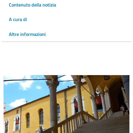
Contenuto della notizia
A cura di
Altre informazioni