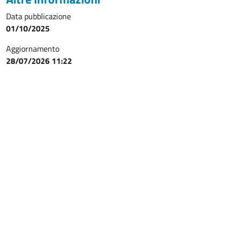
Data pubblicazione
01/10/2025
Aggiornamento
28/07/2026 11:22