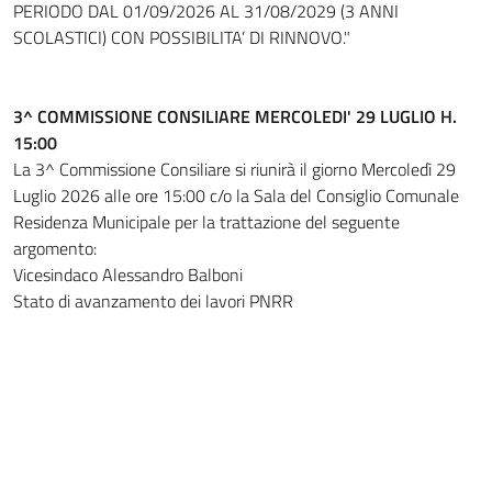
PERIODO DAL 01/09/2026 AL 31/08/2029 (3 ANNI
SCOLASTICI) CON POSSIBILITA’ DI RINNOVO."
3^ COMMISSIONE CONSILIARE MERCOLEDI' 29 LUGLIO H.
15:00
La 3^ Commissione Consiliare si riunirà il giorno Mercoledì 29
Luglio 2026 alle ore 15:00 c/o la Sala del Consiglio Comunale
Residenza Municipale per la trattazione del seguente
argomento:
Vicesindaco Alessandro Balboni
Stato di avanzamento dei lavori PNRR