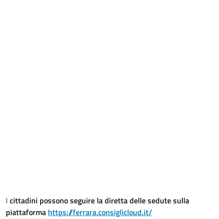
I
cittadini possono seguire la diretta delle sedute sulla
piattaforma
https://ferrara.consiglicloud.it/