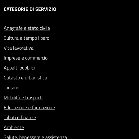
CATEGORIE DI SERVIZIO
Anagrafe e stato civile
Cultura e tempo libero
Vita lavorativa
Imprese e commercio
Appalti pubblici
Catasto e urbanistica
Turismo
Mobilità e trasporti
Educazione e formazione
Tributi e finanze
Ambiente
Salute, benessere e assistenza