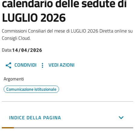
calendario delle sedute di
LUGLIO 2026
Commissioni Consiliari del mese di LUGLIO 2026 Diretta online su
Consigli Cloud.
Data:
14/04/2026
CONDIVIDI
VEDI AZIONI
Argomenti
Comunicazione istituzionale
INDICE DELLA PAGINA