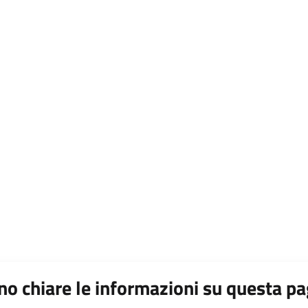
o chiare le informazioni su questa pa