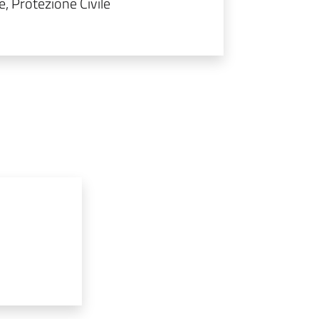
e, Protezione Civile