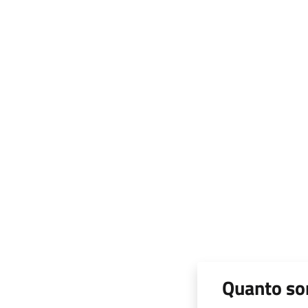
Quanto son