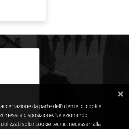
×
accettazione da parte dell'utente, di cookie
rvizi messi a disposizione. Selezionando
tilizzati solo i cookie tecnici necessari alla