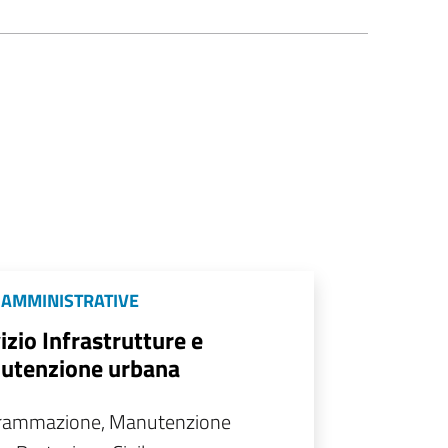
 AMMINISTRATIVE
izio Infrastrutture e
utenzione urbana
rammazione, Manutenzione