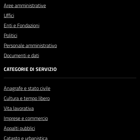
Aree amministrative
Uffici
Enti e Fondazioni
Politici
Personale amministrativo
Documenti e dati
CATEGORIE DI SERVIZIO
Anagrafe e stato civile
Cultura e tempo libero
Vita lavorativa
Imprese e commercio
Appalti pubblici
Catasto e urbanistica