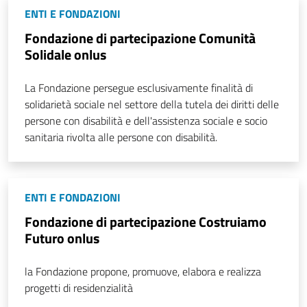
ENTI E FONDAZIONI
Fondazione di partecipazione Comunità
Solidale onlus
La Fondazione persegue esclusivamente finalità di
solidarietà sociale nel settore della tutela dei diritti delle
persone con disabilità e dell'assistenza sociale e socio
sanitaria rivolta alle persone con disabilità.
ENTI E FONDAZIONI
Fondazione di partecipazione Costruiamo
Futuro onlus
la Fondazione propone, promuove, elabora e realizza
progetti di residenzialità