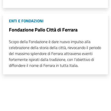
ENTI E FONDAZIONI
Fondazione Palio Città di Ferrara
Scopo della Fondazione è dare nuovo impulso alla
celebrazione della storia della città, rievocando il periodo
del massimo splendore di Ferrara attraverso eventi
fortemente ispirati dalla tradizione, con l'obiettivo di
diffondere il nome di Ferrara in tutta Italia.