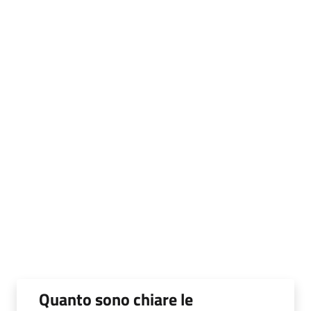
Quanto sono chiare le