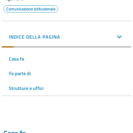
Comunicazione istituzionale
INDICE DELLA PAGINA
Cosa fa
Fa parte di
Strutture e uffici
Cosa fa