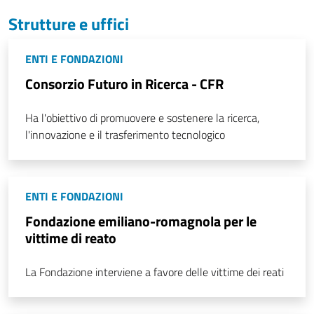
Strutture e uffici
ENTI E FONDAZIONI
Consorzio Futuro in Ricerca - CFR
Ha l'obiettivo di promuovere e sostenere la ricerca,
l'innovazione e il trasferimento tecnologico
ENTI E FONDAZIONI
Fondazione emiliano-romagnola per le
vittime di reato
La Fondazione interviene a favore delle vittime dei reati