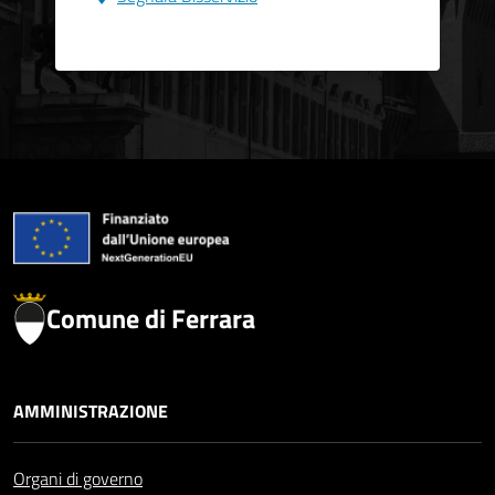
Comune di Ferrara
AMMINISTRAZIONE
Organi di governo