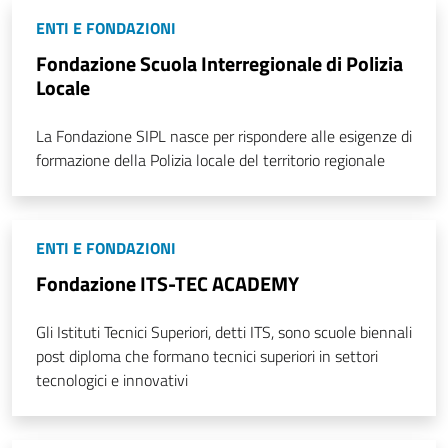
ENTI E FONDAZIONI
Fondazione Scuola Interregionale di Polizia
Locale
La Fondazione SIPL nasce per rispondere alle esigenze di
formazione della Polizia locale del territorio regionale
ENTI E FONDAZIONI
Fondazione ITS-TEC ACADEMY
Gli Istituti Tecnici Superiori, detti ITS, sono scuole biennali
post diploma che formano tecnici superiori in settori
tecnologici e innovativi