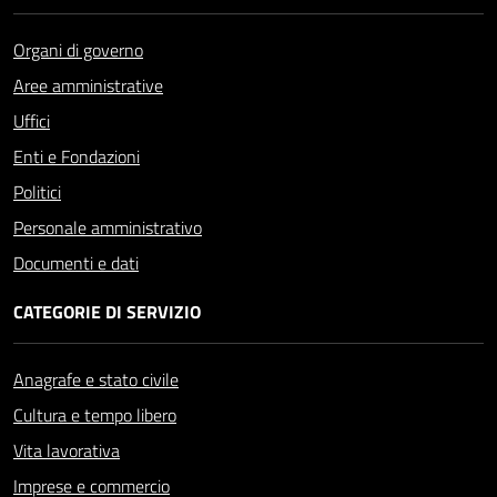
Organi di governo
Aree amministrative
Uffici
Enti e Fondazioni
Politici
Personale amministrativo
Documenti e dati
CATEGORIE DI SERVIZIO
Anagrafe e stato civile
Cultura e tempo libero
Vita lavorativa
Imprese e commercio