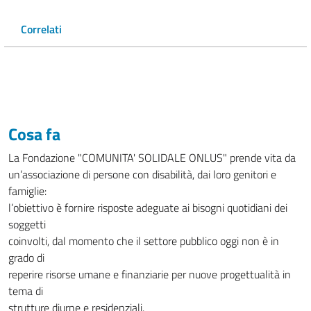
Correlati
Cosa fa
La Fondazione "COMUNITA' SOLIDALE ONLUS" prende vita da
un’associazione di persone con disabilità, dai loro genitori e
famiglie:
l’obiettivo è fornire risposte adeguate ai bisogni quotidiani dei
soggetti
coinvolti, dal momento che il settore pubblico oggi non è in
grado di
reperire risorse umane e finanziarie per nuove progettualità in
tema di
strutture diurne e residenziali.