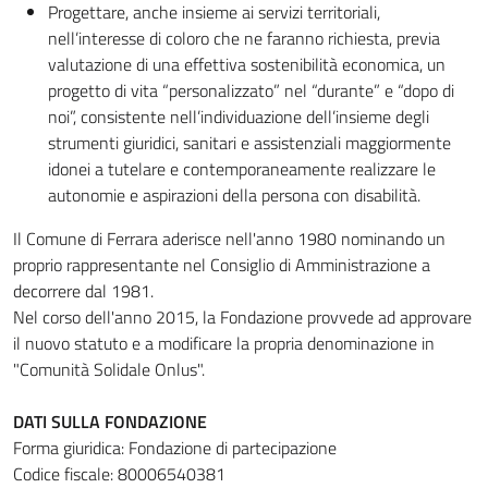
Progettare, anche insieme ai servizi territoriali,
nell’interesse di coloro che ne faranno richiesta, previa
valutazione di una effettiva sostenibilità economica, un
progetto di vita “personalizzato” nel “durante” e “dopo di
noi”, consistente nell’individuazione dell’insieme degli
strumenti giuridici, sanitari e assistenziali maggiormente
idonei a tutelare e contemporaneamente realizzare le
autonomie e aspirazioni della persona con disabilità.
Il Comune di Ferrara aderisce nell'anno 1980 nominando un
proprio rappresentante nel Consiglio di Amministrazione a
decorrere dal 1981.
Nel corso dell'anno 2015, la Fondazione provvede ad approvare
il nuovo statuto e a modificare la propria denominazione in
"Comunità Solidale Onlus".
DATI SULLA FONDAZIONE
Forma giuridica: Fondazione di partecipazione
Codice fiscale: 80006540381