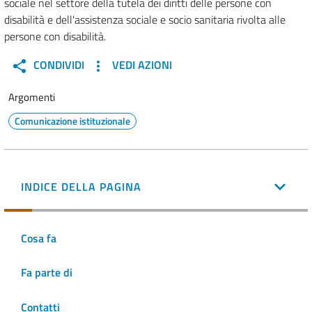
sociale nel settore della tutela dei diritti delle persone con
disabilità e dell'assistenza sociale e socio sanitaria rivolta alle
persone con disabilità.
CONDIVIDI
VEDI AZIONI
Argomenti
Comunicazione istituzionale
INDICE DELLA PAGINA
Cosa fa
Fa parte di
Contatti