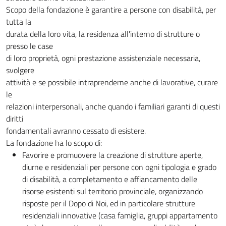
Scopo della fondazione è garantire a persone con disabilità, per
tutta la
durata della loro vita, la residenza all'interno di strutture o
presso le case
di loro proprietà, ogni prestazione assistenziale necessaria,
svolgere
attività e se possibile intraprenderne anche di lavorative, curare
le
relazioni interpersonali, anche quando i familiari garanti di questi
diritti
fondamentali avranno cessato di esistere.
La fondazione ha lo scopo di:
Favorire e promuovere la creazione di strutture aperte,
diurne e residenziali per persone con ogni tipologia e grado
di disabilità, a completamento e affiancamento delle
risorse esistenti sul territorio provinciale, organizzando
risposte per il Dopo di Noi, ed in particolare strutture
residenziali innovative (casa famiglia, gruppi appartamento