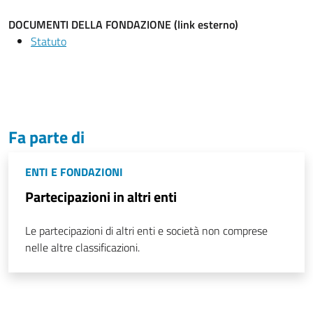
DOCUMENTI DELLA FONDAZIONE (link esterno)
Statuto
Fa parte di
ENTI E FONDAZIONI
Partecipazioni in altri enti
Le partecipazioni di altri enti e società non comprese
nelle altre classificazioni.