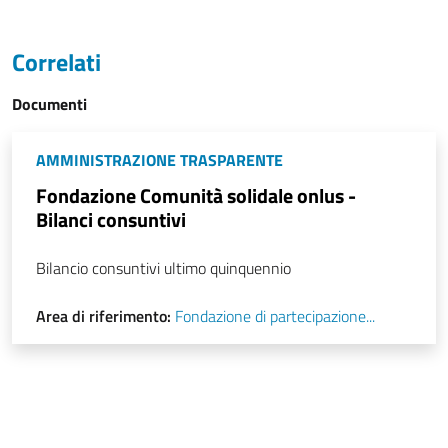
Correlati
Documenti
AMMINISTRAZIONE TRASPARENTE
Fondazione Comunità solidale onlus -
Bilanci consuntivi
Bilancio consuntivi ultimo quinquennio
Area di riferimento:
Fondazione di partecipazione...