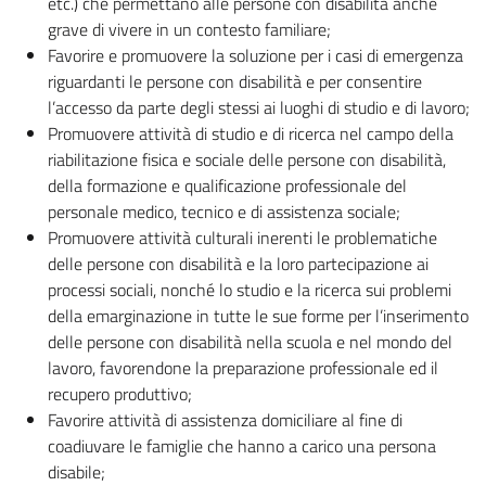
etc.) che permettano alle persone con disabilità anche
grave di vivere in un contesto familiare;
Favorire e promuovere la soluzione per i casi di emergenza
riguardanti le persone con disabilità e per consentire
l’accesso da parte degli stessi ai luoghi di studio e di lavoro;
Promuovere attività di studio e di ricerca nel campo della
riabilitazione fisica e sociale delle persone con disabilità,
della formazione e qualificazione professionale del
personale medico, tecnico e di assistenza sociale;
Promuovere attività culturali inerenti le problematiche
delle persone con disabilità e la loro partecipazione ai
processi sociali, nonché lo studio e la ricerca sui problemi
della emarginazione in tutte le sue forme per l’inserimento
delle persone con disabilità nella scuola e nel mondo del
lavoro, favorendone la preparazione professionale ed il
recupero produttivo;
Favorire attività di assistenza domiciliare al fine di
coadiuvare le famiglie che hanno a carico una persona
disabile;