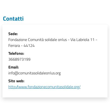
Contatti
Sede:
Fondazione Comunità solidale onlus
-
Via Labriola 11 -
Ferrara - 44124
Telefono:
3668973199
Email:
info@comunitasolidaleonlus.org
Sito web:
http://www.fondazionecomunitasolidale.org/