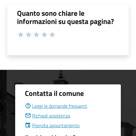
Quanto sono chiare le
informazioni su questa pagina?
Contatta il comune
Leggi le domande frequenti
Richiedi assistenza
Prenota appuntamento