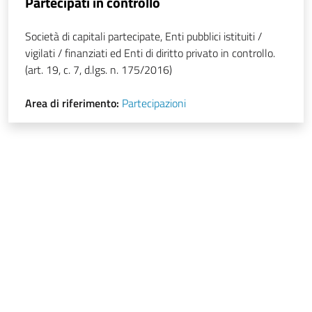
Partecipati in controllo
Società di capitali partecipate, Enti pubblici istituiti /
vigilati / finanziati ed Enti di diritto privato in controllo.
(art. 19, c. 7, d.lgs. n. 175/2016)
Area di riferimento:
Partecipazioni