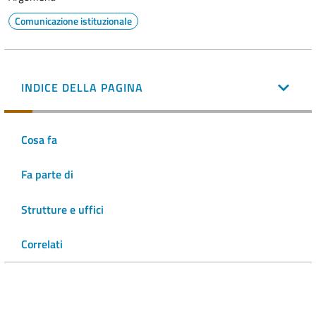
Comunicazione istituzionale
INDICE DELLA PAGINA
Cosa fa
Fa parte di
Strutture e uffici
Correlati