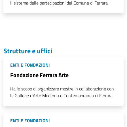
Il sistema delle partecipazioni del Comune di Ferrara
Strutture e uffici
ENTI E FONDAZIONI
Fondazione Ferrara Arte
Ha lo scopo di organizzare mostre in collaborazione con
le Gallerie d'Arte Moderna e Contemporanea di Ferrara
ENTI E FONDAZIONI