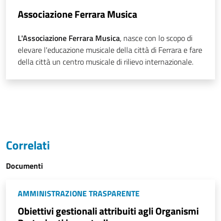
Associazione Ferrara Musica
L'Associazione Ferrara Musica
, nasce con lo scopo di
elevare l'educazione musicale della città di Ferrara e fare
della città un centro musicale di rilievo internazionale.
Correlati
Documenti
AMMINISTRAZIONE TRASPARENTE
Obiettivi gestionali attribuiti agli Organismi