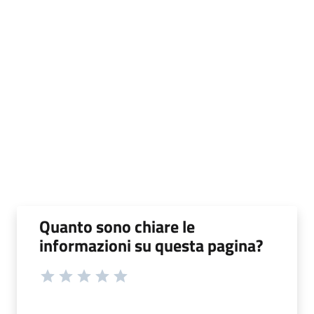
Quanto sono chiare le
informazioni su questa pagina?