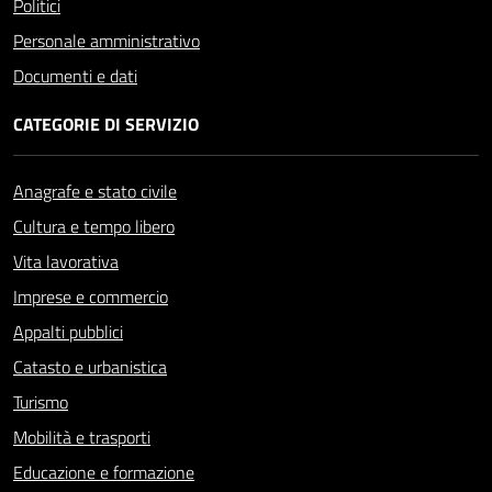
Politici
Personale amministrativo
Documenti e dati
CATEGORIE DI SERVIZIO
Anagrafe e stato civile
Cultura e tempo libero
Vita lavorativa
Imprese e commercio
Appalti pubblici
Catasto e urbanistica
Turismo
Mobilità e trasporti
Educazione e formazione