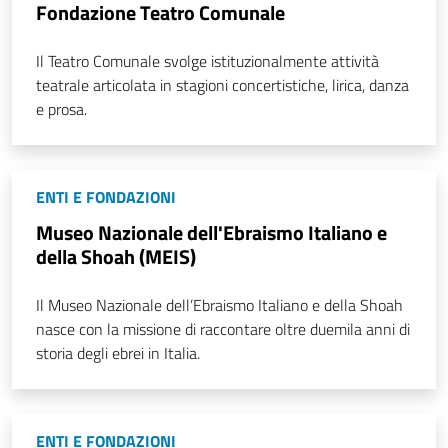
Fondazione Teatro Comunale
Il Teatro Comunale svolge istituzionalmente attività
teatrale articolata in stagioni concertistiche, lirica, danza
e prosa.
ENTI E FONDAZIONI
Museo Nazionale dell'Ebraismo Italiano e
della Shoah (MEIS)
Il Museo Nazionale dell’Ebraismo Italiano e della Shoah
nasce con la missione di raccontare oltre duemila anni di
storia degli ebrei in Italia.
ENTI E FONDAZIONI