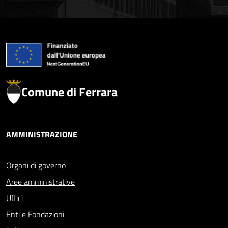
Comune di Ferrara
AMMINISTRAZIONE
Organi di governo
Aree amministrative
Uffici
Enti e Fondazioni