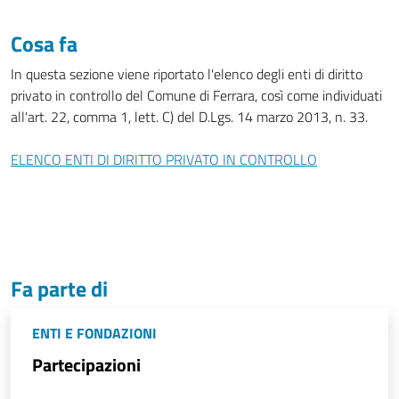
Cosa fa
In questa sezione viene riportato l'elenco degli enti di diritto
privato in controllo del Comune di Ferrara, così come individuati
all'art. 22, comma 1, lett. C) del D.Lgs. 14 marzo 2013, n. 33.
ELENCO ENTI DI DIRITTO PRIVATO IN CONTROLLO
Fa parte di
ENTI E FONDAZIONI
Partecipazioni