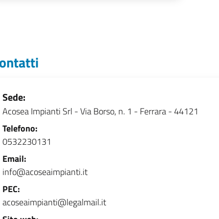
ontatti
Sede:
Acosea Impianti Srl
-
Via Borso, n. 1 - Ferrara - 44121
Telefono:
0532230131
Email:
info@acoseaimpianti.it
PEC:
acoseaimpianti@legalmail.it