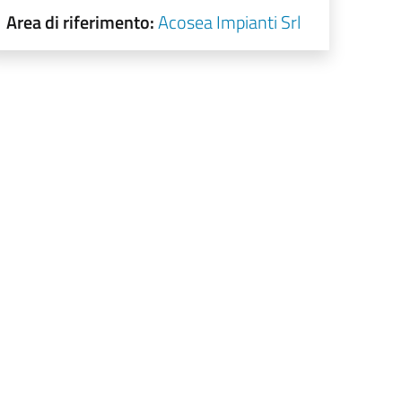
Area di riferimento:
Acosea Impianti Srl