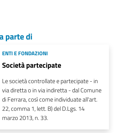
a parte di
ENTI E FONDAZIONI
Società partecipate
Le società controllate e partecipate - in
via diretta o in via indiretta - dal Comune
di Ferrara, così come individuate all'art.
22, comma 1, lett. B) del D.Lgs. 14
marzo 2013, n. 33.