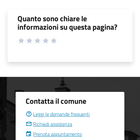
Quanto sono chiare le
informazioni su questa pagina?
Contatta il comune
Leggi le domande frequenti
Richiedi assistenza
Prenota appuntamento