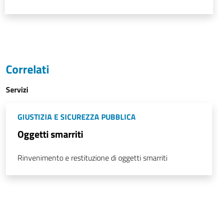
Correlati
Servizi
GIUSTIZIA E SICUREZZA PUBBLICA
Oggetti smarriti
Rinvenimento e restituzione di oggetti smarriti