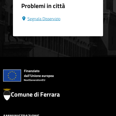
Problemi in città
Segnala Disservizio
Comune di Ferrara