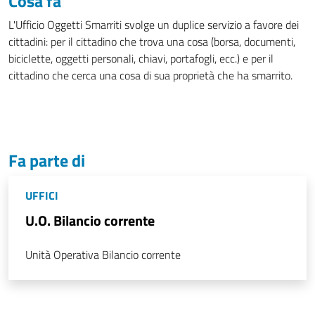
Cosa fa
L'Ufficio Oggetti Smarriti svolge un duplice servizio a favore dei
cittadini: per il cittadino che trova una cosa (borsa, documenti,
biciclette, oggetti personali, chiavi, portafogli, ecc.) e per il
cittadino che cerca una cosa di sua proprietà che ha smarrito.
Fa parte di
UFFICI
U.O. Bilancio corrente
Unità Operativa Bilancio corrente