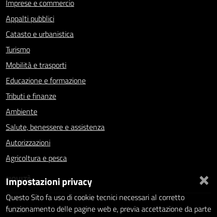
Imprese e commercio
Appalti pubblici
Catasto e urbanistica
Turismo
Mobilità e trasporti
Educazione e formazione
Tributi e finanze
Ambiente
Salute, benessere e assistenza
Autorizzazioni
Agricoltura e pesca
×
NOVITÀ
Impostazioni privacy
Questo Sito fa uso di cookie tecnici necessari al corretto
Notizie
funzionamento delle pagine web e, previa accettazione da parte