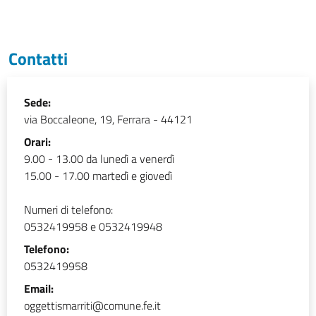
Contatti
Sede:
via Boccaleone, 19, Ferrara - 44121
Orari:
9.00 - 13.00 da lunedì a venerdì
15.00 - 17.00 martedì e giovedì
Numeri di telefono:
0532419958 e 0532419948
Telefono:
0532419958
Email:
oggettismarriti@comune.fe.it