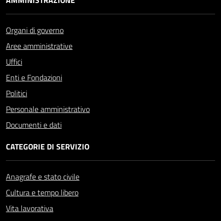
AMMINISTRAZIONE
Organi di governo
Aree amministrative
Uffici
Enti e Fondazioni
Politici
Personale amministrativo
Documenti e dati
CATEGORIE DI SERVIZIO
Anagrafe e stato civile
Cultura e tempo libero
Vita lavorativa