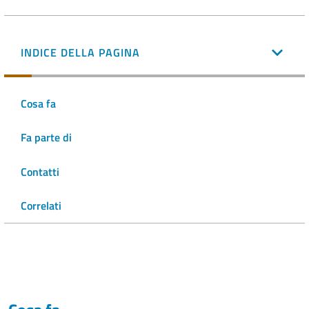
INDICE DELLA PAGINA
Cosa fa
Fa parte di
Contatti
Correlati