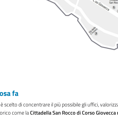
osa fa
 è scelto di concentrare il più possibile gli uffici, valo
torico come la
Cittadella San Rocco di Corso Giovecca 