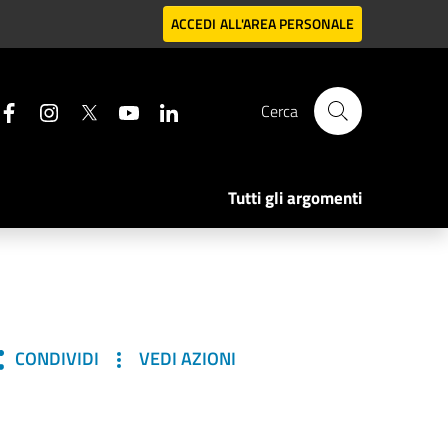
ACCEDI
ALL'AREA PERSONALE
Cerca
Tutti gli argomenti
CONDIVIDI
VEDI AZIONI