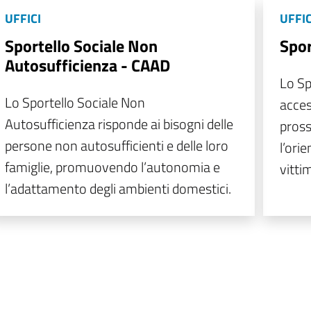
UFFICI
UFFIC
Sportello Sociale Non
Spor
Autosufficienza - CAAD
Lo Sp
Lo Sportello Sociale Non
acces
Autosufficienza risponde ai bisogni delle
pross
persone non autosufficienti e delle loro
l’ori
famiglie, promuovendo l’autonomia e
vitti
l’adattamento degli ambienti domestici.