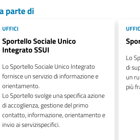
a parte di
UFFICI
UFFIC
Sportello Sociale Unico
Spor
Integrato SSUI
Lo Sp
Lo Sportello Sociale Unico Integrato
di su
fornisce un servizio di informazione e
un ru
orientamento.
più fra
Lo Sportello svolge una specifica azione
di accoglienza, gestione del primo
contatto, informazione, orientamento e
invio ai servizispecifici.