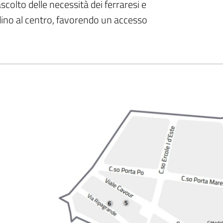
scolto delle necessità dei ferraresi e
adino al centro, favorendo un accesso