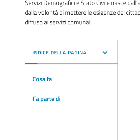
Servizi Demografici e Stato Civile nasce dall’a
dalla volontà di mettere le esigenze del citt
diffuso ai servizi comunali.
INDICE DELLA PAGINA
Cosa fa
Fa parte di