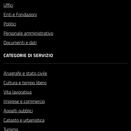
Uffici
Enti e Fondazioni
Politici
Personale amministrativo
Documenti e dati
CATEGORIE DI SERVIZIO
Anagrafe e stato civile
Cultura e tempo libero
Vita lavorativa
Imprese e commercio
Appalti pubblici
Catasto e urbanistica
Turismo