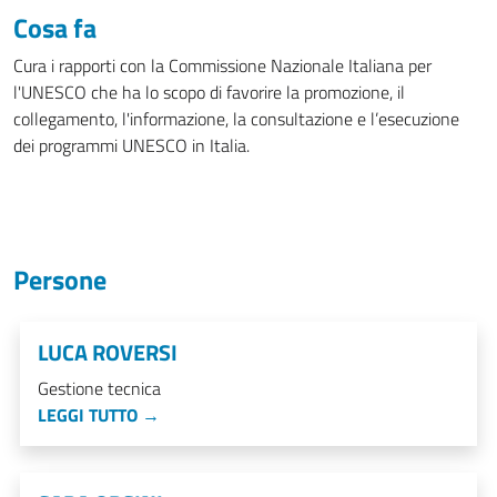
Cosa fa
Cura i rapporti con la Commissione Nazionale Italiana per
l'UNESCO che ha lo scopo di favorire la promozione, il
collegamento, l'informazione, la consultazione e l’esecuzione
dei programmi UNESCO in Italia.
Persone
LUCA ROVERSI
Gestione tecnica
LEGGI TUTTO →