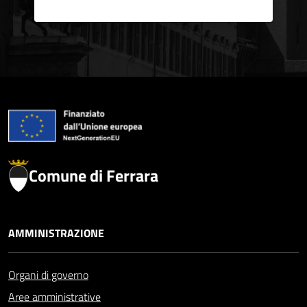
Comune di Ferrara
AMMINISTRAZIONE
Organi di governo
Aree amministrative