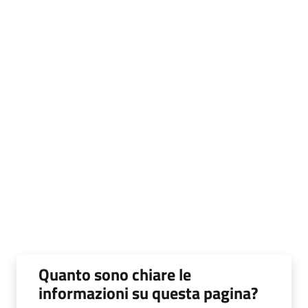
Quanto sono chiare le
informazioni su questa pagina?