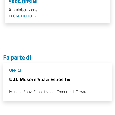
SARA ORSINI
Amministrazione
LEGGI TUTTO →
Fa parte di
UFFICI
U.O. Musei e Spazi Espositivi
Musei e Spazi Espositivi del Comune di Ferrara