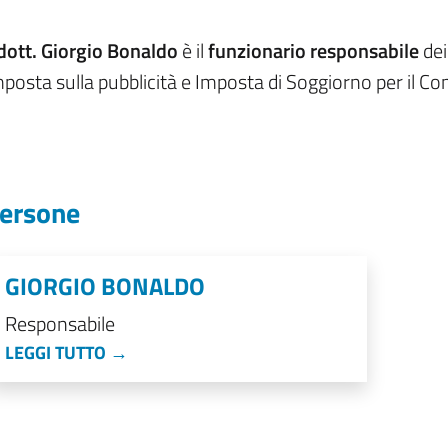
dott. Giorgio Bonaldo
è il
funzionario responsabile
dei
posta sulla pubblicità e Imposta di Soggiorno per il Co
ersone
GIORGIO BONALDO
Responsabile
LEGGI TUTTO →