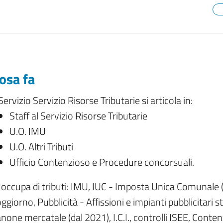
osa fa
 Servizio Servizio Risorse Tributarie si articola in:
Staff al Servizio Risorse Tributarie
U.O. IMU
U.O. Altri Tributi
Ufficio Contenzioso e Procedure concorsuali.
 occupa di tributi: IMU, IUC - Imposta Unica Comunale 
ggiorno, Pubblicità - Affissioni e impianti pubblicitari 
none mercatale (dal 2021), I.C.I., controlli ISEE, Conten