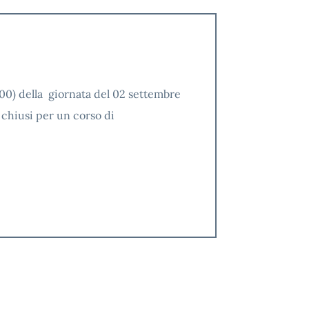
,00) della giornata del 02 settembre
o chiusi per un corso di