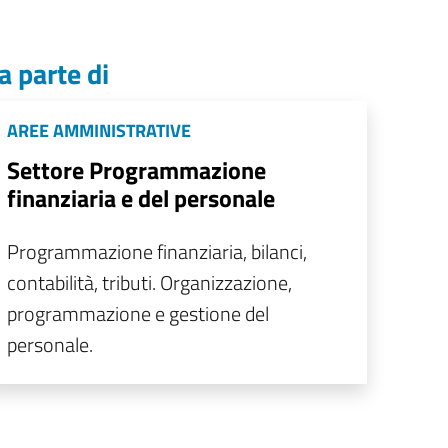
a parte di
AREE AMMINISTRATIVE
Settore Programmazione
finanziaria e del personale
Programmazione finanziaria, bilanci,
contabilità, tributi. Organizzazione,
programmazione e gestione del
personale.