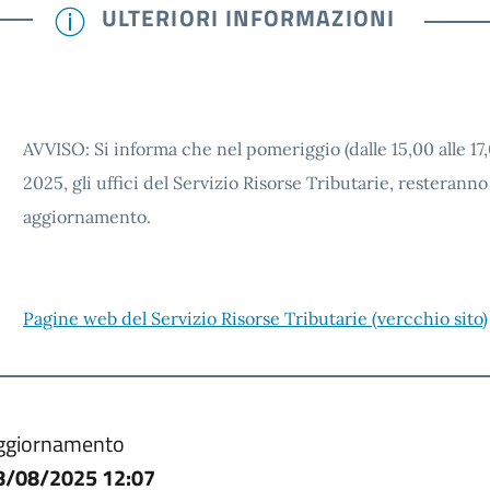
ULTERIORI INFORMAZIONI
AVVISO: Si informa che nel pomeriggio (dalle 15,00 alle 17
2025, gli uffici del Servizio Risorse Tributarie, resterann
aggiornamento.
Pagine web del Servizio Risorse Tributarie (vercchio sito)
ggiornamento
8/08/2025 12:07