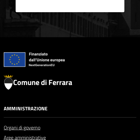
Comune di Ferrara
AMMINISTRAZIONE
Organi di governo
Aree amministrative