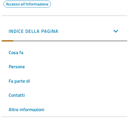
Accesso all'informazione
INDICE DELLA PAGINA
Cosa fa
Persone
Fa parte di
Contatti
Altre informazioni