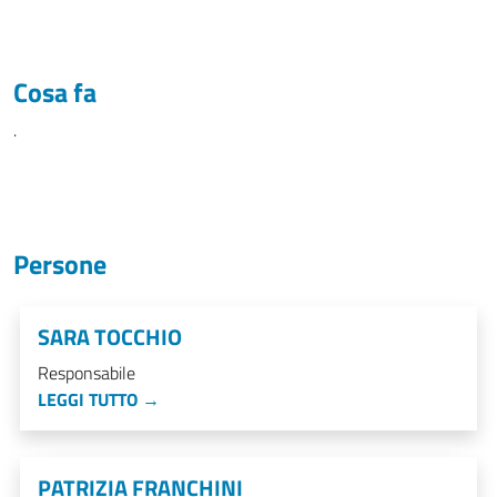
Cosa fa
.
Persone
SARA TOCCHIO
Responsabile
LEGGI TUTTO →
PATRIZIA FRANCHINI