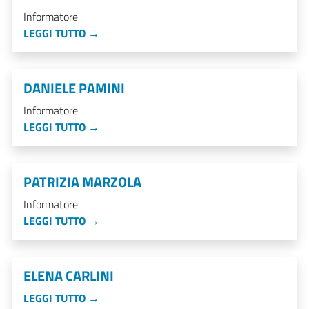
Informatore
LEGGI TUTTO →
DANIELE PAMINI
Informatore
LEGGI TUTTO →
PATRIZIA MARZOLA
Informatore
LEGGI TUTTO →
ELENA CARLINI
LEGGI TUTTO →