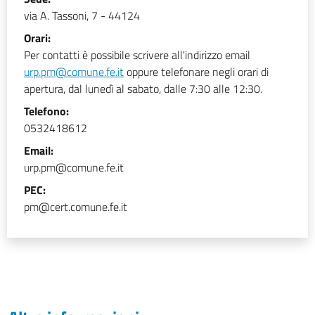
via A. Tassoni, 7 - 44124
Orari:
Per contatti è possibile scrivere all'indirizzo email
urp.pm@comune.fe.it
oppure telefonare negli orari di
apertura, dal lunedì al sabato, dalle 7:30 alle 12:30.
Telefono:
0532418612
Email:
urp.pm@comune.fe.it
PEC:
pm@cert.comune.fe.it