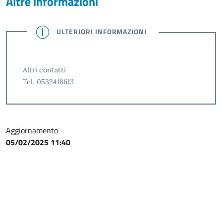
Altre informazioni
ULTERIORI INFORMAZIONI
Altri contatti
Tel. 0532418613
Aggiornamento
05/02/2025 11:40