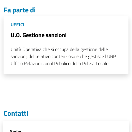
Fa parte di
UFFICI
U.O. Gestione sanzioni
Unità Operativa che si occupa della gestione delle
sanzioni, del relativo contenzioso e che gestisce l'URP
Ufficio Relazioni con il Pubblico della Polizia Locale
Contatti
Sede: