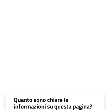
Quanto sono chiare le
informazioni su questa pagina?