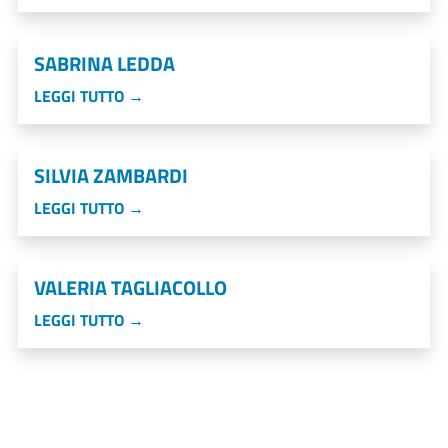
SABRINA LEDDA
LEGGI TUTTO →
SILVIA ZAMBARDI
LEGGI TUTTO →
VALERIA TAGLIACOLLO
LEGGI TUTTO →