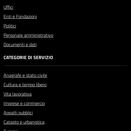
Uffici
Enti e Fondazioni
Politici
Personale amministrativo
Documenti e dati
CATEGORIE DI SERVIZIO
Anagrafe e stato civile
Cultura e tempo libero
Vita lavorativa
Imprese e commercio
Appalti pubblici
Catasto e urbanistica