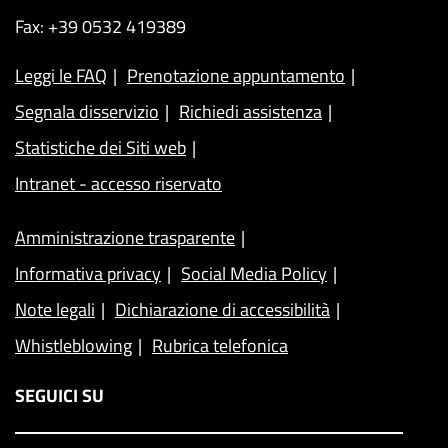
Fax: +39 0532 419389
Leggi le FAQ
Prenotazione appuntamento
Segnala disservizio
Richiedi assistenza
Statistiche dei Siti web
Intranet - accesso riservato
Amministrazione trasparente
Informativa privacy
Social Media Policy
Note legali
Dichiarazione di accessibilità
Whistleblowing
Rubrica telefonica
SEGUICI SU