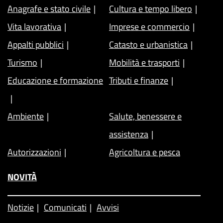
Anagrafe e stato civile
Cultura e tempo libero
Vita lavorativa
Imprese e commercio
Appalti pubblici
Catasto e urbanistica
Turismo
Mobilità e trasporti
Educazione e formazione
Tributi e finanze
Ambiente
Salute, benessere e
assistenza
Autorizzazioni
Agricoltura e pesca
NOVITÀ
Notizie
Comunicati
Avvisi