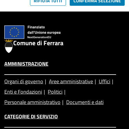
RIFIUTA TUTTI
CONFERMA SELEZIONE
Comune di Ferrara
AMMINISTRAZIONE
Organi di governo
Aree amministrative
Uffici
Enti e Fondazioni
Politici
Personale amministrativo
Documenti e dati
CATEGORIE DI SERVIZIO