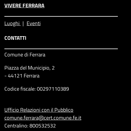
VIVERE FERRARA
Luoghi
Eventi
CONTATTI
Comune di Ferrara
Piazza del Municipio, 2
- 44121 Ferrara
Codice fiscale: 00297110389
Ufficio Relazioni con il Pubblico
comune.ferrara@cert.comune.fe.it
Centralino: 800532532