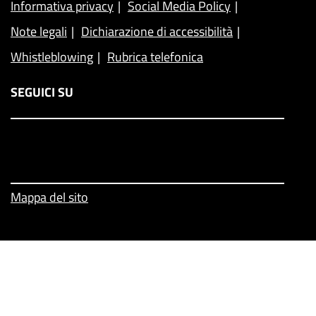
Informativa privacy
Social Media Policy
Note legali
Dichiarazione di accessibilità
Whistleblowing
Rubrica telefonica
SEGUICI SU
Mappa del sito