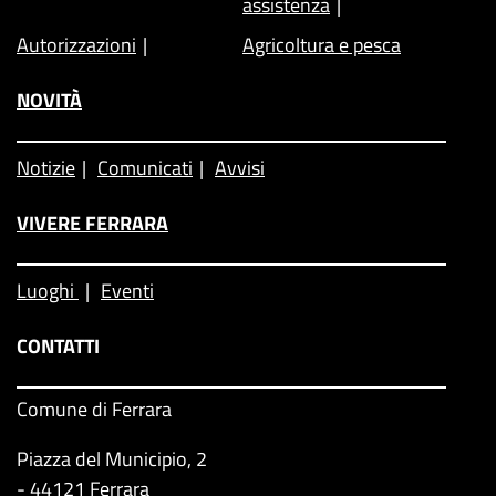
assistenza
Autorizzazioni
Agricoltura e pesca
NOVITÀ
Notizie
Comunicati
Avvisi
VIVERE FERRARA
Luoghi
Eventi
CONTATTI
Comune di Ferrara
Piazza del Municipio, 2
- 44121 Ferrara