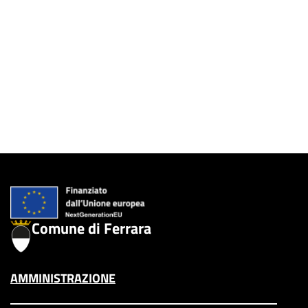
cookie policy
PERSONALIZZA
ACCETTA TUTTI I COOKIE
Comune di Ferrara
AMMINISTRAZIONE