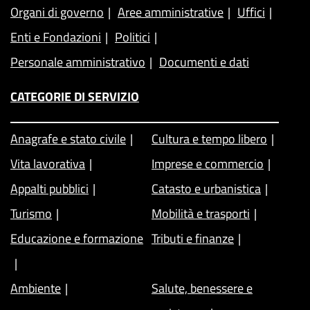
Organi di governo
Aree amministrative
Uffici
Enti e Fondazioni
Politici
Personale amministrativo
Documenti e dati
CATEGORIE DI SERVIZIO
Anagrafe e stato civile
Cultura e tempo libero
Vita lavorativa
Imprese e commercio
Appalti pubblici
Catasto e urbanistica
Turismo
Mobilità e trasporti
Educazione e formazione
Tributi e finanze
Ambiente
Salute, benessere e