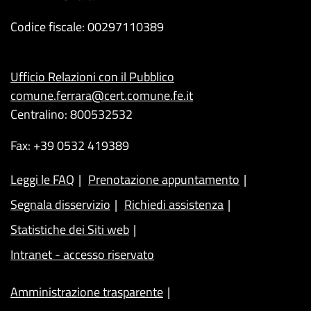
Codice fiscale: 00297110389
Ufficio Relazioni con il Pubblico
comune.ferrara@cert.comune.fe.it
Centralino: 800532532
Fax: +39 0532 419389
Leggi le FAQ
Prenotazione appuntamento
Segnala disservizio
Richiedi assistenza
Statistiche dei Siti web
Intranet - accesso riservato
Amministrazione trasparente