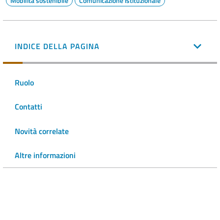
Mobilità sostenibile
Comunicazione istituzionale
INDICE DELLA PAGINA
Ruolo
Contatti
Novità correlate
Altre informazioni