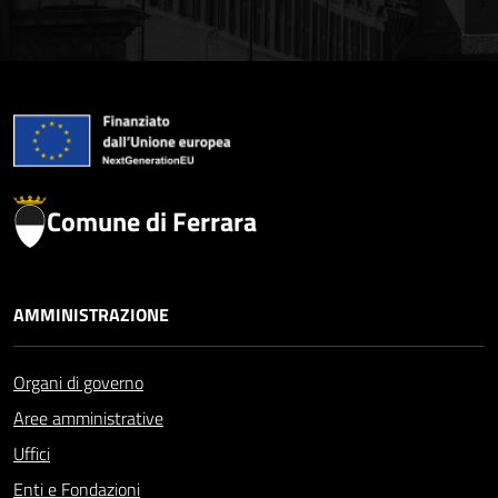
Comune di Ferrara
AMMINISTRAZIONE
Organi di governo
Aree amministrative
Uffici
Enti e Fondazioni