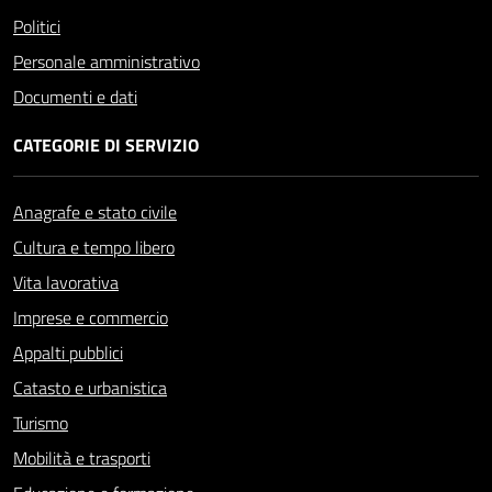
Politici
Personale amministrativo
Documenti e dati
CATEGORIE DI SERVIZIO
Anagrafe e stato civile
Cultura e tempo libero
Vita lavorativa
Imprese e commercio
Appalti pubblici
Catasto e urbanistica
Turismo
Mobilità e trasporti