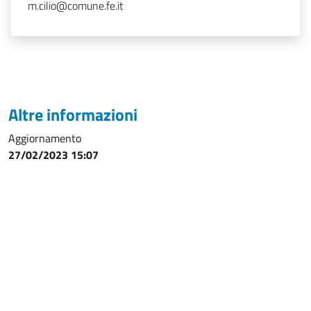
m.cilio@comune.fe.it
Altre informazioni
Aggiornamento
27/02/2023 15:07