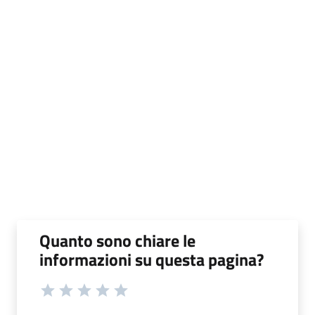
Quanto sono chiare le
informazioni su questa pagina?