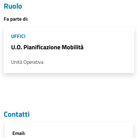
Ruolo
Fa parte di:
UFFICI
U.O. Pianificazione Mobilità
Unità Operativa
Contatti
Email: