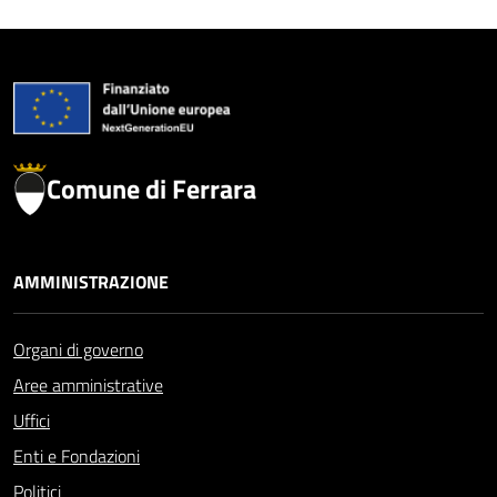
Comune di Ferrara
AMMINISTRAZIONE
Organi di governo
Aree amministrative
Uffici
Enti e Fondazioni
Politici