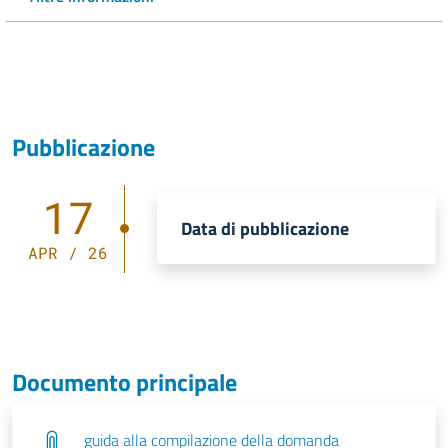
Pubblicazione
17
Data di pubblicazione
APR / 26
Documento principale
guida alla compilazione della domanda