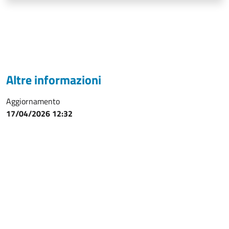
Altre informazioni
Aggiornamento
17/04/2026 12:32