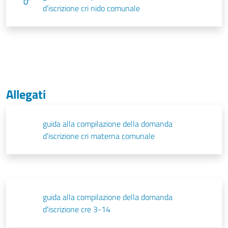
d'iscrizione cri nido comunale
Allegati
guida alla compilazione della domanda
d'iscrizione cri materna comunale
guida alla compilazione della domanda
d'iscrizione cre 3-14