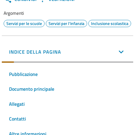
Argomenti
Servizi per le scuole
Servizi per l'infanzia
Inclusione scolastica
INDICE DELLA PAGINA
Pubblicazione
Documento principale
Allegati
Contatti
Altre informazioni