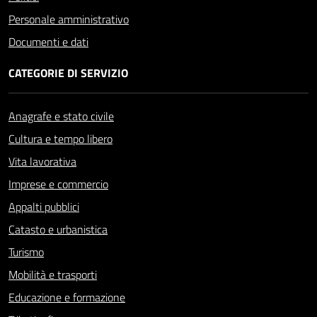
Personale amministrativo
Documenti e dati
CATEGORIE DI SERVIZIO
Anagrafe e stato civile
Cultura e tempo libero
Vita lavorativa
Imprese e commercio
Appalti pubblici
Catasto e urbanistica
Turismo
Mobilità e trasporti
Educazione e formazione