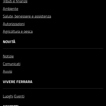
Tributi e finanze
Ambiente
Salute, benessere e assistenza
Autorizzazioni
Agricoltura e pesca
NOVITÀ
Notizie
Comunicati
Avvisi
VIVERE FERRARA
Luoghi
Eventi