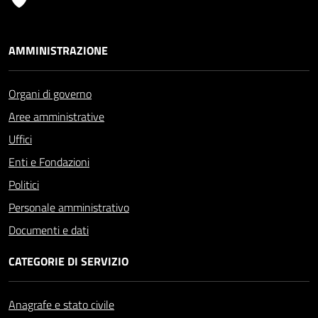
AMMINISTRAZIONE
Organi di governo
Aree amministrative
Uffici
Enti e Fondazioni
Politici
Personale amministrativo
Documenti e dati
CATEGORIE DI SERVIZIO
Anagrafe e stato civile