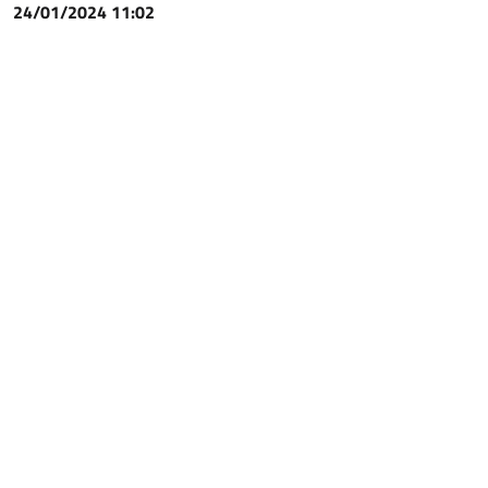
24/01/2024 11:02