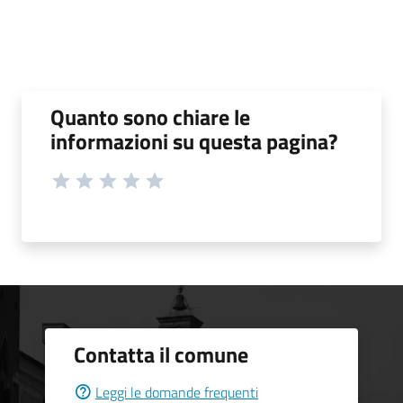
Quanto sono chiare le
informazioni su questa pagina?
Contatta il comune
Leggi le domande frequenti