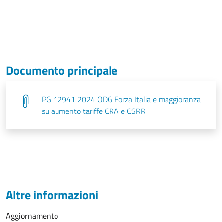
Documento principale
PG 12941 2024 ODG Forza Italia e maggioranza
su aumento tariffe CRA e CSRR
Altre informazioni
Aggiornamento