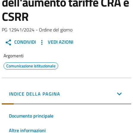
dell'aumento tariffe CRA e
CSRR
PG 12941/2024 - Ordine del giorno
CONDIVIDI
VEDI AZIONI
Argomenti
Comunicazione istituzionale
INDICE DELLA PAGINA
Documento principale
Altre informazioni