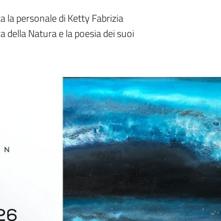
 la personale di Ketty Fabrizia
 della Natura e la poesia dei suoi