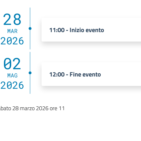
28
11:00 - Inizio evento
MAR
2026
02
12:00 - Fine evento
MAG
2026
bato 28 marzo 2026 ore 11