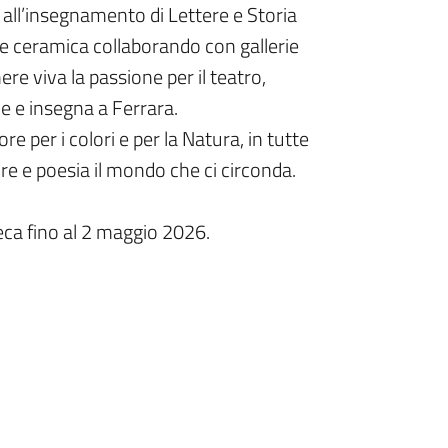
a all’insegnamento di Lettere e Storia
a e ceramica collaborando con gallerie
re viva la passione per il teatro,
ve e insegna a Ferrara.
 per i colori e per la Natura, in tutte
re e poesia il mondo che ci circonda.
teca fino al 2 maggio 2026.