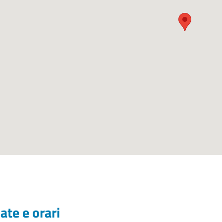
ate e orari