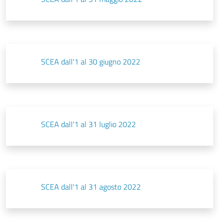
SCEA dall'1 al 30 giugno 2022
SCEA dall'1 al 31 luglio 2022
SCEA dall'1 al 31 agosto 2022