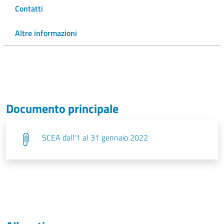
Contatti
Altre informazioni
Documento principale
SCEA dall'1 al 31 gennaio 2022