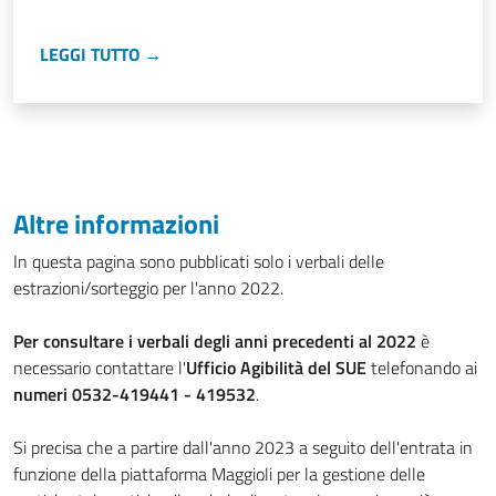
LEGGI TUTTO →
Altre informazioni
In questa pagina sono pubblicati solo i verbali delle
estrazioni/sorteggio per l'anno 2022.
Per consultare i verbali degli anni precedenti al 2022
è
necessario contattare l'
Ufficio Agibilità del SUE
telefonando ai
numeri 0532-419441 - 419532
.
Si precisa che a partire dall'anno 2023 a seguito dell'entrata in
funzione della piattaforma Maggioli per la gestione delle