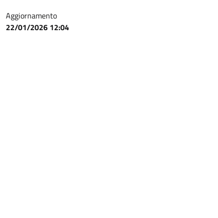
Aggiornamento
22/01/2026 12:04