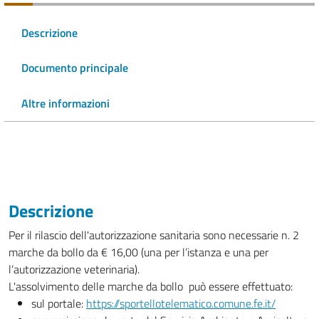
Descrizione
Documento principale
Altre informazioni
Descrizione
Per il rilascio dell'autorizzazione sanitaria sono necessarie n. 2
marche da bollo da € 16,00 (una per l’istanza e una per
l’autorizzazione veterinaria).
L'assolvimento delle marche da bollo può essere effettuato:
sul portale:
https://sportellotelematico.comune.fe.it/