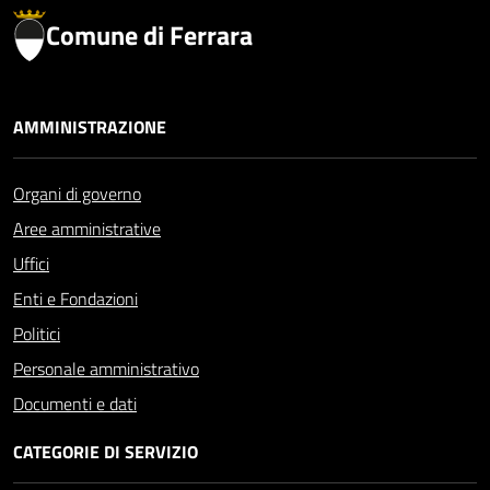
Comune di Ferrara
AMMINISTRAZIONE
Organi di governo
Aree amministrative
Uffici
Enti e Fondazioni
Politici
Personale amministrativo
Documenti e dati
CATEGORIE DI SERVIZIO