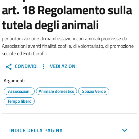
art. 18 Regolamento sulla
tutela degli animali
per autorizzazione di manifestazioni con animali promosse da
Associazioni aventi finalità zoofile, di volontariato, di promozione
sociale ed Enti Cinofili
CONDIVIDI
VEDI AZIONI
Argomenti
Associazioni
Animale domestico
Spazio Verde
Tempo libero
INDICE DELLA PAGINA