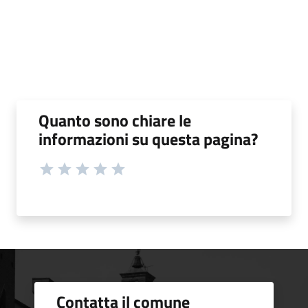
Quanto sono chiare le
informazioni su questa pagina?
Contatta il comune