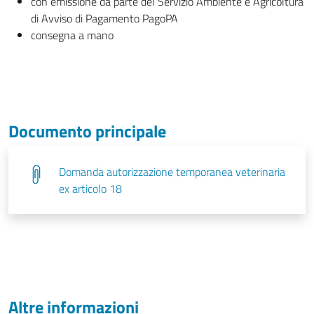
con emissione da parte del Servizio Ambiente e Agricoltura
di Avviso di Pagamento PagoPA
consegna a mano
Documento principale
Domanda autorizzazione temporanea veterinaria
ex articolo 18
Altre informazioni