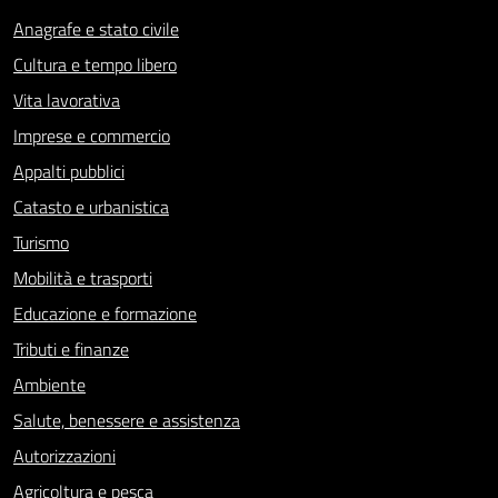
Anagrafe e stato civile
Cultura e tempo libero
Vita lavorativa
Imprese e commercio
Appalti pubblici
Catasto e urbanistica
Turismo
Mobilità e trasporti
Educazione e formazione
Tributi e finanze
Ambiente
Salute, benessere e assistenza
Autorizzazioni
Agricoltura e pesca