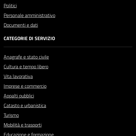
Politici
Personale amministrativo
Documenti e dati
CATEGORIE DI SERVIZIO
Anagrafe e stato civile
Cultura e tempo libero
Vita lavorativa
Imprese e commercio
Appalti pubblici
Catasto e urbanistica
Turismo
Mobilità e trasporti
Educazione e formazione