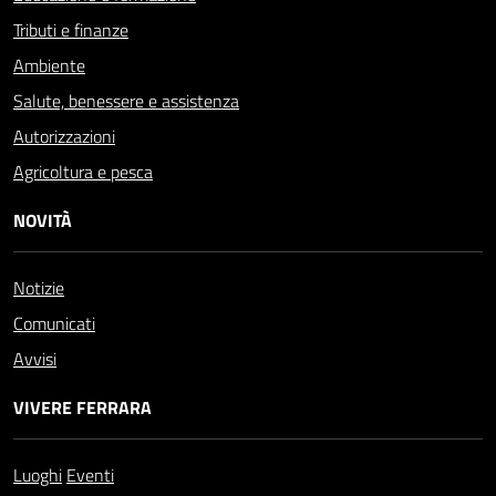
Tributi e finanze
Ambiente
Salute, benessere e assistenza
Autorizzazioni
Agricoltura e pesca
NOVITÀ
Notizie
Comunicati
Avvisi
VIVERE FERRARA
Luoghi
Eventi