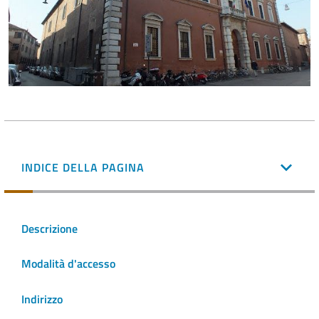
INDICE DELLA PAGINA
Descrizione
Modalità d'accesso
Indirizzo