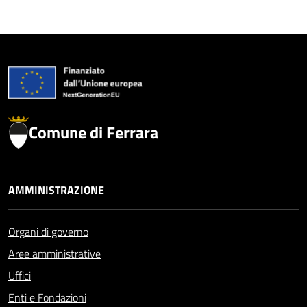
Comune di Ferrara
AMMINISTRAZIONE
Organi di governo
Aree amministrative
Uffici
Enti e Fondazioni