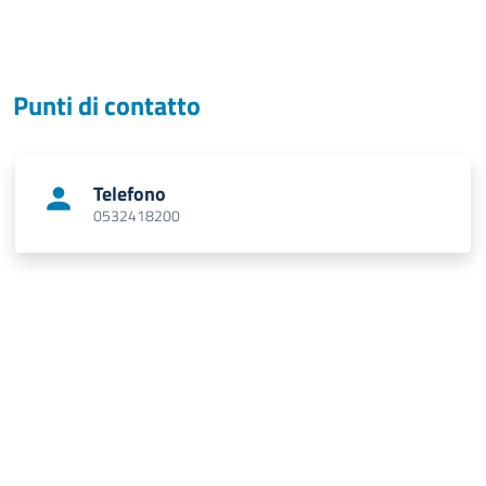
Punti di contatto
Telefono
0532418200