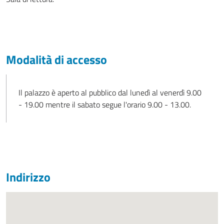
Modalità di accesso
Il palazzo è aperto al pubblico dal lunedì al venerdì 9.00
- 19.00 mentre il sabato segue l'orario 9.00 - 13.00.
Indirizzo