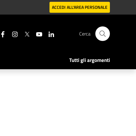
ACCEDI
ALL'AREA PERSONALE
Cerca
Tutti gli argomenti