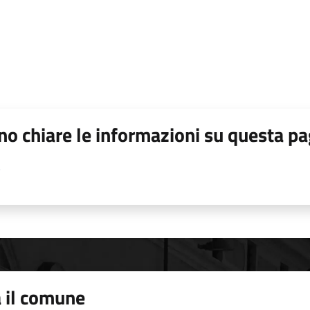
o chiare le informazioni su questa pa
 il comune