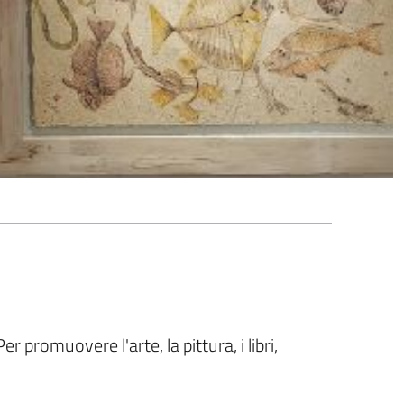
r promuovere l'arte, la pittura, i libri,