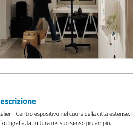
escrizione
elier - Centro espositivo nel cuore della città estense. Pe
 fotografia, la cultura nel suo senso più ampio.