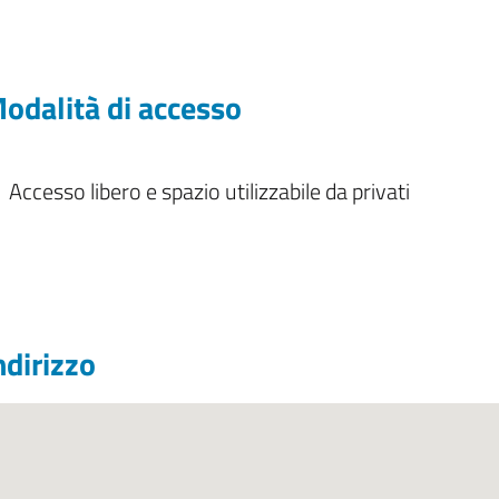
odalità di accesso
Accesso libero e spazio utilizzabile da privati
ndirizzo