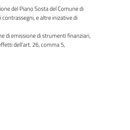
stione del Piano Sosta del Comune di
i contrassegni, e altre inizative di
 di emissione di strumenti finanziari,
fetti dell'art. 26, comma 5,