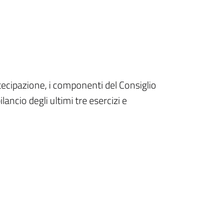
rtecipazione, i componenti del Consiglio
lancio degli ultimi tre esercizi e