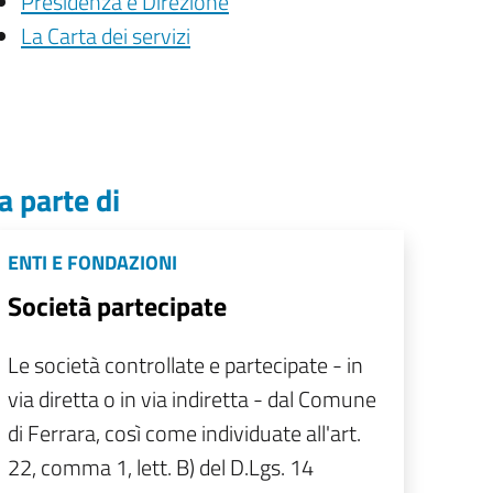
Presidenza e Direzione
La Carta dei servizi
a parte di
ENTI E FONDAZIONI
Società partecipate
Le società controllate e partecipate - in
via diretta o in via indiretta - dal Comune
di Ferrara, così come individuate all'art.
22, comma 1, lett. B) del D.Lgs. 14