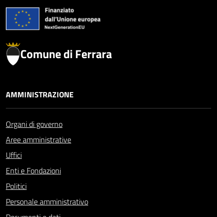
Comune di Ferrara
AMMINISTRAZIONE
Organi di governo
Aree amministrative
Uffici
Enti e Fondazioni
Politici
Personale amministrativo