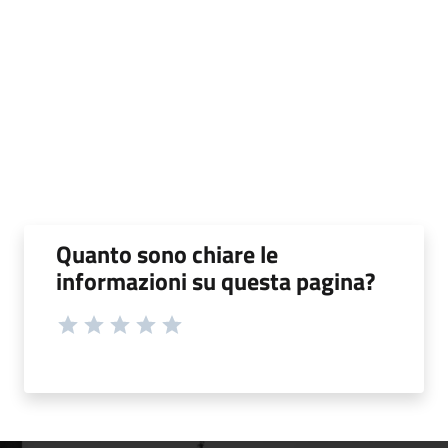
Quanto sono chiare le
informazioni su questa pagina?