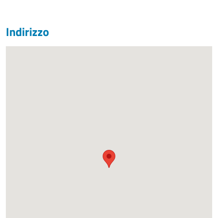
Indirizzo