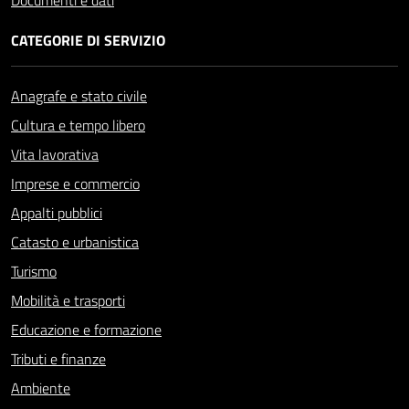
Documenti e dati
CATEGORIE DI SERVIZIO
Anagrafe e stato civile
Cultura e tempo libero
Vita lavorativa
Imprese e commercio
Appalti pubblici
Catasto e urbanistica
Turismo
Mobilità e trasporti
Educazione e formazione
Tributi e finanze
Ambiente