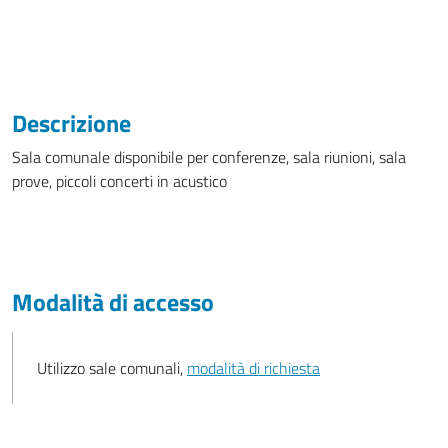
Descrizione
Sala comunale disponibile per conferenze, sala riunioni, sala
prove, piccoli concerti in acustico
Modalità di accesso
Utilizzo sale comunali,
modalità di richiesta