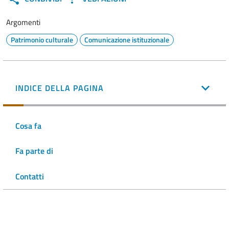
Argomenti
Patrimonio culturale
Comunicazione istituzionale
INDICE DELLA PAGINA
Cosa fa
Fa parte di
Contatti