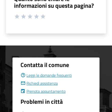
informazioni su questa pagina?
Contatta il comune
Leggi le domande frequenti
Richiedi assistenza
Prenota appuntamento
Problemi in città