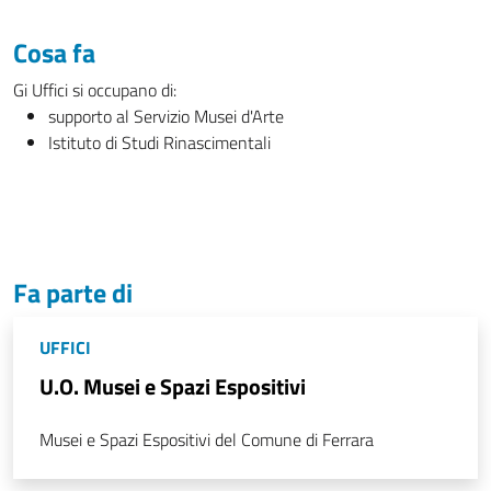
Cosa fa
Gi Uffici si occupano di:
supporto al Servizio Musei d'Arte
Istituto di Studi Rinascimentali
Fa parte di
UFFICI
U.O. Musei e Spazi Espositivi
Musei e Spazi Espositivi del Comune di Ferrara