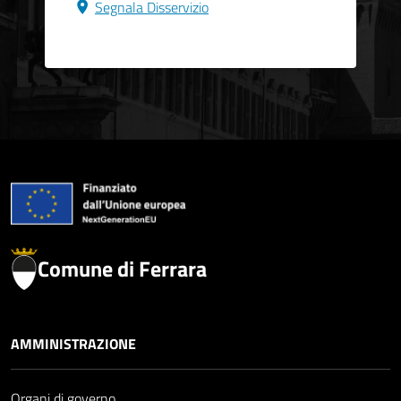
Segnala Disservizio
Comune di Ferrara
AMMINISTRAZIONE
Organi di governo