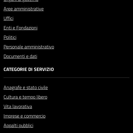
Aree amministrative
Uffici
Enti e Fondazioni
Politici
Personale amministrativo
Documenti e dati
CATEGORIE DI SERVIZIO
Anagrafe e stato civile
Cultura e tempo libero
Vita lavorativa
Imprese e commercio
Appalti pubblici