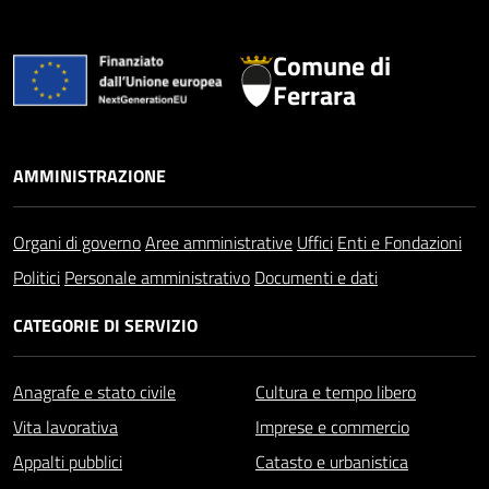
Comune di
Ferrara
AMMINISTRAZIONE
Organi di governo
Aree amministrative
Uffici
Enti e Fondazioni
Politici
Personale amministrativo
Documenti e dati
CATEGORIE DI SERVIZIO
Anagrafe e stato civile
Cultura e tempo libero
Vita lavorativa
Imprese e commercio
Appalti pubblici
Catasto e urbanistica