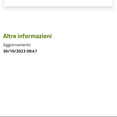
Altre informazioni
Aggiornamento
30/10/2023 09:47