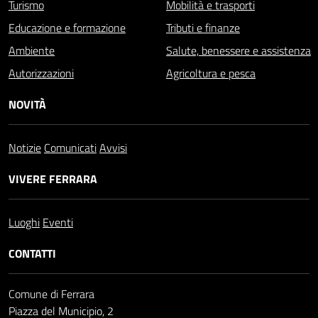
Turismo
Mobilità e trasporti
Educazione e formazione
Tributi e finanze
Ambiente
Salute, benessere e assistenza
Autorizzazioni
Agricoltura e pesca
NOVITÀ
Notizie
Comunicati
Avvisi
VIVERE FERRARA
Luoghi
Eventi
CONTATTI
Comune di Ferrara
Piazza del Municipio, 2