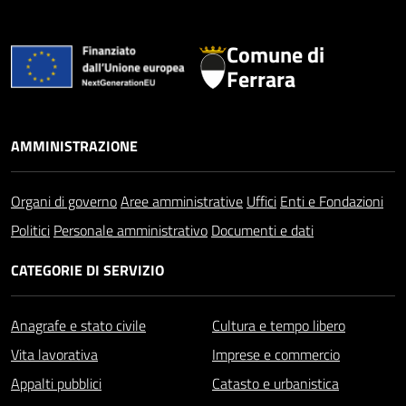
Comune di
Ferrara
AMMINISTRAZIONE
Organi di governo
Aree amministrative
Uffici
Enti e Fondazioni
Politici
Personale amministrativo
Documenti e dati
CATEGORIE DI SERVIZIO
Anagrafe e stato civile
Cultura e tempo libero
Vita lavorativa
Imprese e commercio
Appalti pubblici
Catasto e urbanistica