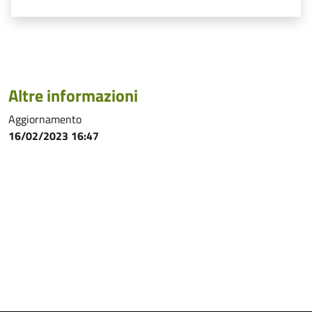
Altre informazioni
Aggiornamento
16/02/2023 16:47