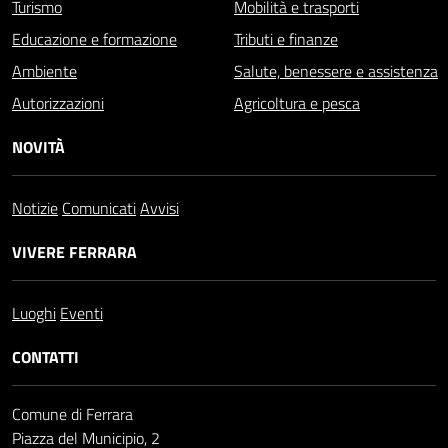
Turismo
Mobilità e trasporti
Educazione e formazione
Tributi e finanze
Ambiente
Salute, benessere e assistenza
Autorizzazioni
Agricoltura e pesca
NOVITÀ
Notizie
Comunicati
Avvisi
VIVERE FERRARA
Luoghi
Eventi
CONTATTI
Comune di Ferrara
Piazza del Municipio, 2