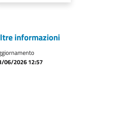
ltre informazioni
ggiornamento
3/06/2026 12:57