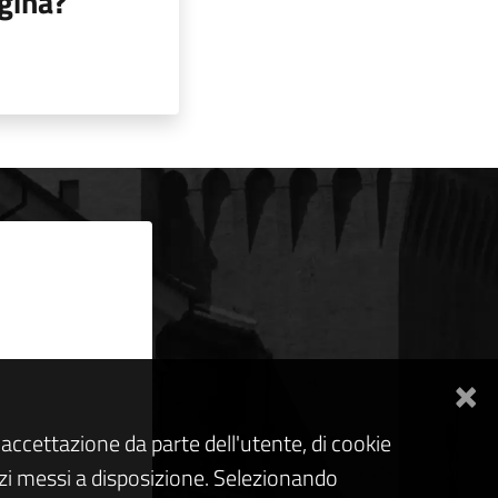
gina?
×
accettazione da parte dell'utente, di cookie
rvizi messi a disposizione. Selezionando