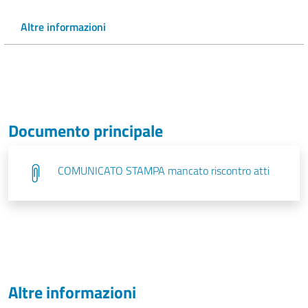
Altre informazioni
Documento principale
COMUNICATO STAMPA mancato riscontro atti
Altre informazioni