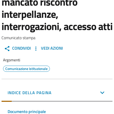
mancato riscontro
interpellanze,
interrogazioni, accesso atti
Comunicato stampa
CONDIVIDI
VEDI AZIONI
Argomenti
Comunicazione istituzionale
INDICE DELLA PAGINA
Documento principale