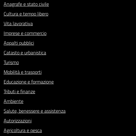
Anagrafe e stato civile
Cultura e tempo libero
Vita lavorativa
Imprese e commercio
Appalti pubblici
Catasto e urbanistica
Turismo
Mobilità e trasporti
Educazione e formazione
Tributi e finanze
Ambiente
Salute, benessere e assistenza
Autorizzazioni
Agricoltura e pesca