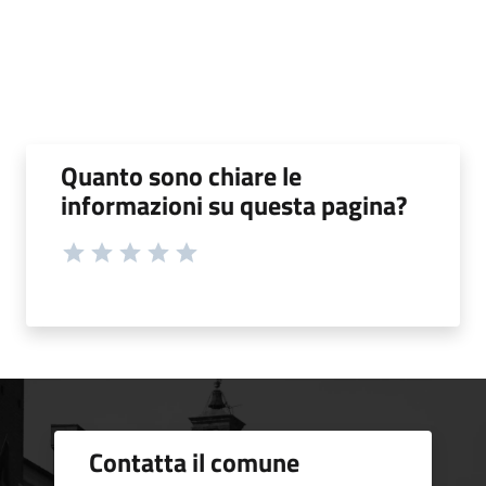
Quanto sono chiare le
informazioni su questa pagina?
Contatta il comune