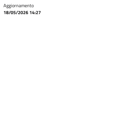
Aggiornamento
18/05/2026 14:27