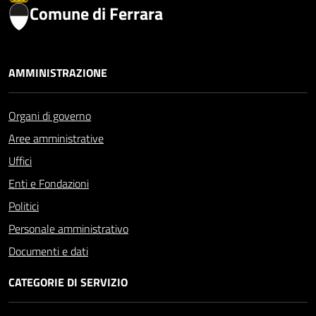
Comune di Ferrara
AMMINISTRAZIONE
Organi di governo
Aree amministrative
Uffici
Enti e Fondazioni
Politici
Personale amministrativo
Documenti e dati
CATEGORIE DI SERVIZIO